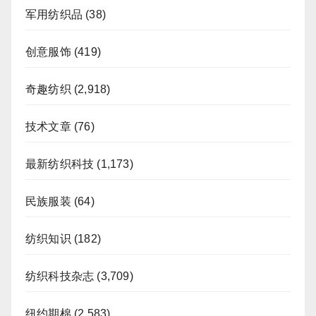
军用纺织品
(38)
创意服饰
(419)
奇趣纺织
(2,918)
技术文章
(76)
最新纺织科技
(1,173)
民族服装
(64)
纺织知识
(182)
纺织科技杂志
(3,709)
纽约期棉
(2,583)