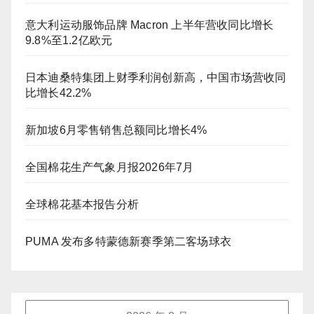
意大利运动服饰品牌 Macron 上半年营收同比增长
9.8%至1.2亿欧元
日本迪桑特集团上财季利润创新高，中国市场营收同
比增长42.2%
新加坡6月零售销售总额同比增长4%
全国棉花生产气象月报2026年7月
全球棉花基本报告分析
PUMA 发布多特蒙德新赛季第二客场球衣