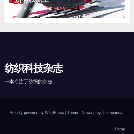
8 月 6, 2026
TENG
纺织科技杂志
一本专注于纺织的杂志
Proudly powered by WordPress
|
Theme: Newsup by
Themeansar
.
Home