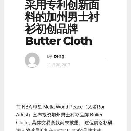
采用专利创新面
料的加州男士衬
衫初创品牌
Butter Cloth
By
zeng
11 月 30, 2017
前 NBA 球星 Metta World Peace（又名Ron
Artest）宣布投资加州男士衬衫品牌 Butter
Cloth，具体交易条款尚未披露。 这位前洛杉矶
湖人的球员将担任Butter Cloth的品牌大使。