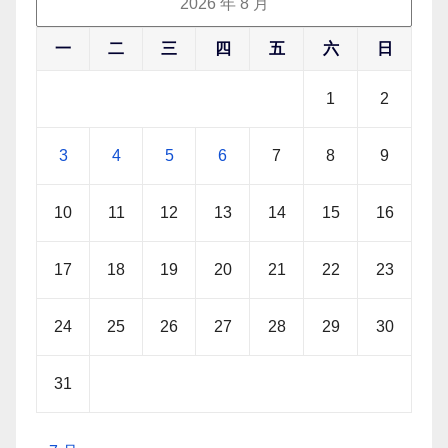
2026 年 8 月
一
二
三
四
五
六
日
1
2
3
4
5
6
7
8
9
10
11
12
13
14
15
16
17
18
19
20
21
22
23
24
25
26
27
28
29
30
31