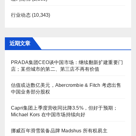
行业动态
(10,343)
近期文章
PRADA集团CEO谈中国市场：继续翻新扩建重要门
店；某些城市的第二、第三店不再有价值
估值或达数亿美元，Abercrombie & Fitch 考虑出售
中国业务部分股权
Capri集团上季度营收同比降3.5%，但好于预期；
Michael Kors 在中国市场持续向好
挪威百年滑雪装备品牌 Madshus 所有权易主