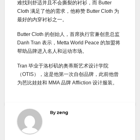
难找到舒适并且不会撕裂的衬衫，而 Butter
Cloth 满足了他的需求，他称赞 Butter Cloth 为
最好的内穿衬衫之一。
Butter Cloth 的创始人，首席执行官兼创意总监
Danh Tran 表示，Metta World Peace 的加盟将
帮助品牌进入名人和运动市场。
Tran 毕业于洛杉矶的奥蒂斯艺术设计学院
（OTIS），这是他第一次自创品牌，此前他曾
为芭比娃娃和 MMA 品牌 Affliction 设计服装。
By
zeng