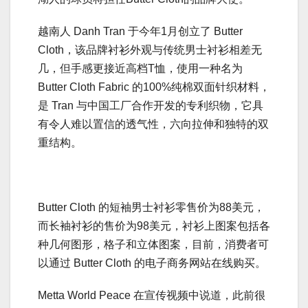
越南人 Danh Tran 于今年1月创立了 Butter
Cloth，该品牌衬衫外观与传统男士衬衫相差无
几，但手感更接近高档T恤，使用一种名为
Butter Cloth Fabric 的100%纯棉双面针织材料，
是 Tran 与中国工厂合作开发的专利织物，它具
有令人难以置信的透气性，六向拉伸和独特的双
重结构。
Butter Cloth 的短袖男士衬衫零售价为88美元，
而长袖衬衫的售价为98美元，衬衫上图案包括各
种几何图形，格子和立体图案，目前，消费者可
以通过 Butter Cloth 的电子商务网站在线购买。
Metta World Peace 在宣传视频中说道，此前很