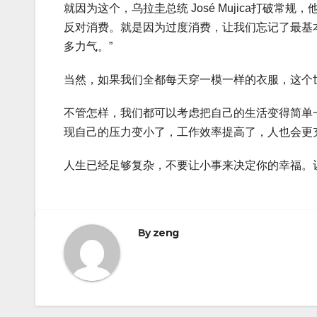
就因为这个，乌拉圭总统 José Mujica打破
反对消费。就是因为过度消费，让我们忘记了最基
多力气。”
当然，如果我们全都每天穿一模一样的衣服，这个
不管怎样，我们都可以考虑把自己的生活变得简单
现自己的压力变小了，工作效率提高了，人也会更
人生已经足够复杂，不要让小事来决定你的幸福。
By
zeng