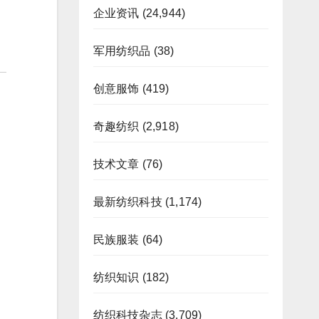
企业资讯
(24,944)
军用纺织品
(38)
创意服饰
(419)
奇趣纺织
(2,918)
技术文章
(76)
最新纺织科技
(1,174)
民族服装
(64)
纺织知识
(182)
纺织科技杂志
(3,709)