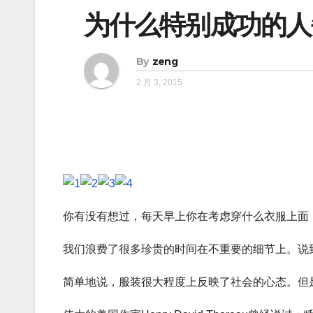
为什么特别成功的人
By
zeng
2 月 3, 2015
你有没有想过，每天早上你在考虑穿什么衣服上面
我们浪费了很多珍贵的时间在不重要的细节上。说
简单地说，服装很大程度上反映了社会的心态。但