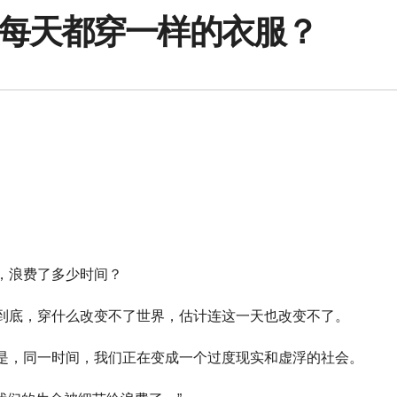
每天都穿一样的衣服？
，浪费了多少时间？
到底，穿什么改变不了世界，估计连这一天也改变不了。
是，同一时间，我们正在变成一个过度现实和虚浮的社会。