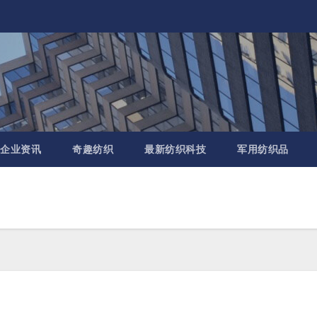
企业资讯
奇趣纺织
最新纺织科技
军用纺织品