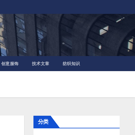
创意服饰
技术文章
纺织知识
分类