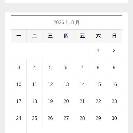
2026 年 8 月
一
二
三
四
五
六
日
1
2
3
4
5
6
7
8
9
10
11
12
13
14
15
16
17
18
19
20
21
22
23
24
25
26
27
28
29
30