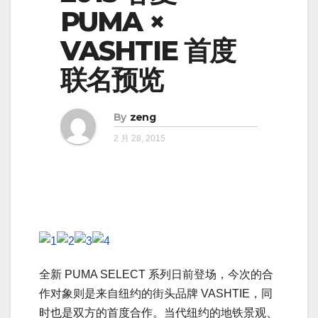
PUMA ×
VASHTIE 首度
联名预览
By
zeng
2 月 28, 2015
全新 PUMA SELECT 系列日前登场，今次的合
作对象则是来自纽约的街头品牌 VASHTIE，同
时也是双方的首度合作。当代纽约的地铁景观、