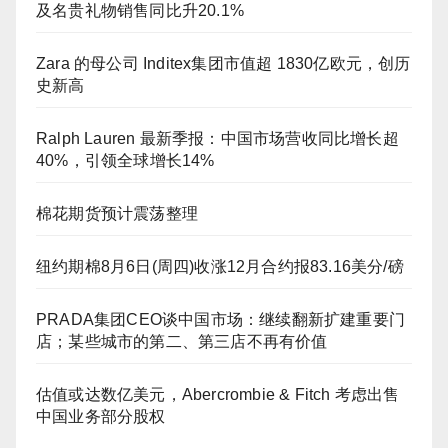
及名贵礼物销售同比升20.1%
Zara 的母公司 Inditex集团市值超 1830亿欧元，创历
史新高
Ralph Lauren 最新季报：中国市场营收同比增长超
40%，引领全球增长14%
棉花期货预计震荡整理
纽约期棉8月6日(周四)收涨12月合约报83.16美分/磅
PRADA集团CEO谈中国市场：继续翻新扩建重要门
店；某些城市的第二、第三店不再有价值
估值或达数亿美元，Abercrombie & Fitch 考虑出售
中国业务部分股权