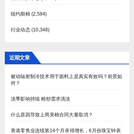
纽约期棉
(2,584)
行业动态
(10,348)
近期文章
被动辐射制冷技术用于面料上是真实有效吗？前景如
何？
淡季影响持续 棉纱需求清淡
什么原因导致上周美棉合同大量取消？
香港零售业连续第14个月录得增长，6月份珠宝钟表