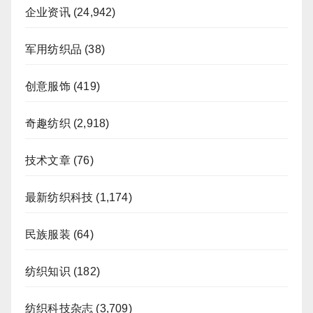
企业资讯
(24,942)
军用纺织品
(38)
创意服饰
(419)
奇趣纺织
(2,918)
技术文章
(76)
最新纺织科技
(1,174)
民族服装
(64)
纺织知识
(182)
纺织科技杂志
(3,709)