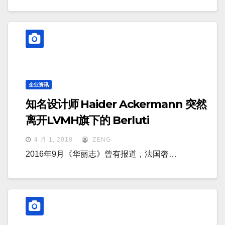
企业资讯
知名设计师 Haider Ackermann 突然
离开LVMH旗下的 Berluti
4 月 1, 2018
ZENG
2016年9月《华丽志》曾有报道，法国奢…