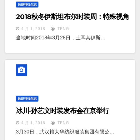
纺织科技杂志
2018秋冬伊斯坦布尔时装周：特殊视角
4 月 1, 2018
TENG
当地时间2018年3月28日，土耳其伊斯…
纺织科技杂志
冰川·孙艺文时装发布会在京举行
4 月 1, 2018
TENG
3月30日，武汉裕大华纺织服装集团有限公…