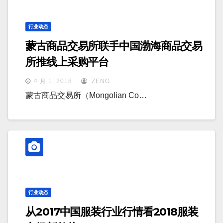
行业动态
蒙古商品交易所联手中国渤海商品交易
所推线上采购平台
4 月 1, 2018
ZENG
蒙古商品交易所（Mongolian Co…
行业动态
从2017中国服装行业行情看2018服装