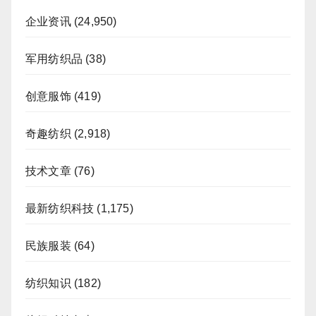
企业资讯
(24,950)
军用纺织品
(38)
创意服饰
(419)
奇趣纺织
(2,918)
技术文章
(76)
最新纺织科技
(1,175)
民族服装
(64)
纺织知识
(182)