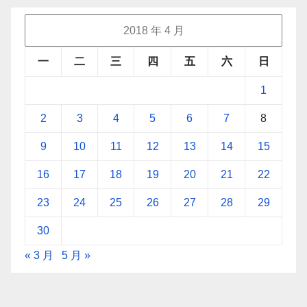
2018 年 4 月
一
二
三
四
五
六
日
1
2
3
4
5
6
7
8
9
10
11
12
13
14
15
16
17
18
19
20
21
22
23
24
25
26
27
28
29
30
« 3 月
5 月 »