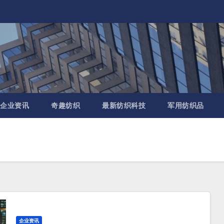
企业资讯
奇趣纺织
最新纺织科技
军用纺织品
企业资讯