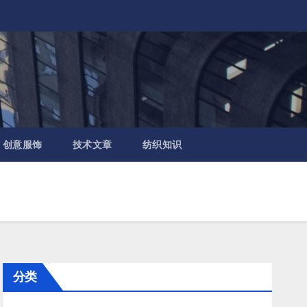
创意服饰
技术文章
纺织知识
分类