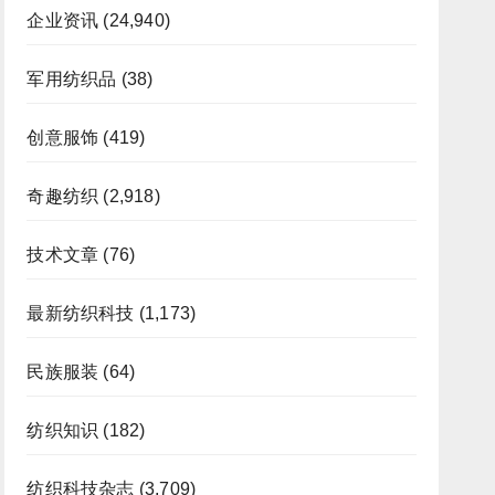
企业资讯
(24,940)
军用纺织品
(38)
创意服饰
(419)
奇趣纺织
(2,918)
技术文章
(76)
最新纺织科技
(1,173)
民族服装
(64)
纺织知识
(182)
纺织科技杂志
(3,709)