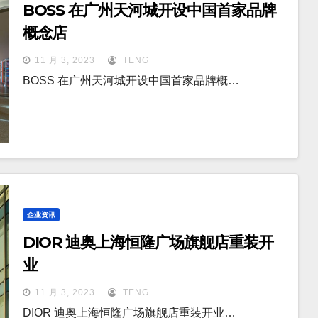
BOSS 在广州天河城开设中国首家品牌
概念店
11 月 3, 2023
TENG
BOSS 在广州天河城开设中国首家品牌概…
企业资讯
DIOR 迪奥上海恒隆广场旗舰店重装开
业
11 月 3, 2023
TENG
DIOR 迪奥上海恒隆广场旗舰店重装开业…