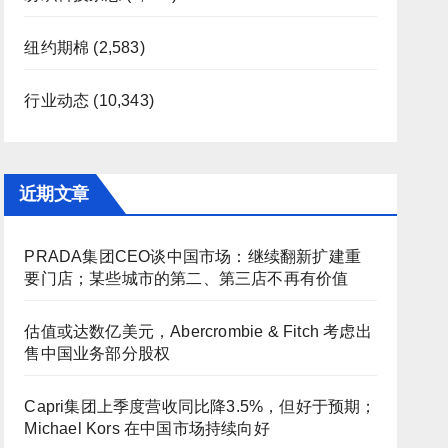
纽约期棉
(2,583)
行业动态
(10,343)
近期文章
PRADA集团CEO谈中国市场：继续翻新扩建重
要门店；某些城市的第二、第三店不再有价值
估值或达数亿美元，Abercrombie & Fitch 考虑出
售中国业务部分股权
Capri集团上季度营收同比降3.5%，但好于预期；
Michael Kors 在中国市场持续向好