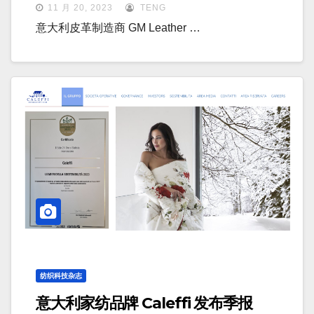
11 月 20, 2023
TENG
意大利皮革制造商 GM Leather …
纺织科技杂志
意大利家纺品牌 Caleffi 发布季报