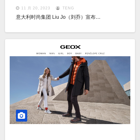
11 月 20, 2023
TENG
意大利时尚集团 Liu Jo（刘乔）宣布…