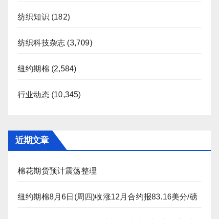
纺织知识
(182)
纺织科技杂志
(3,709)
纽约期棉
(2,584)
行业动态
(10,345)
近期文章
棉花期货预计震荡整理
纽约期棉8月6日(周四)收涨12月合约报83.16美分/磅