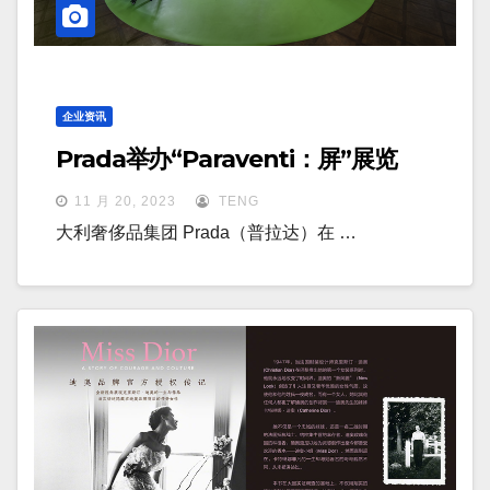
企业资讯
Prada举办“Paraventi：屏”展览
11 月 20, 2023
TENG
大利奢侈品集团 Prada（普拉达）在 …