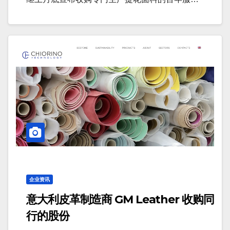
企业资讯
意大利皮革制造商 GM Leather 收购同
行的股份