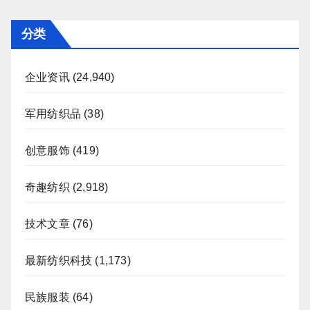
分
页
分类
企业资讯
(24,940)
军用纺织品
(38)
创意服饰
(419)
奇趣纺织
(2,918)
技术文章
(76)
最新纺织科技
(1,173)
民族服装
(64)