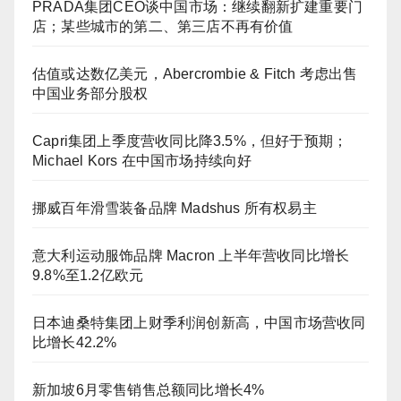
PRADA集团CEO谈中国市场：继续翻新扩建重要门
店；某些城市的第二、第三店不再有价值
估值或达数亿美元，Abercrombie & Fitch 考虑出售
中国业务部分股权
Capri集团上季度营收同比降3.5%，但好于预期；
Michael Kors 在中国市场持续向好
挪威百年滑雪装备品牌 Madshus 所有权易主
意大利运动服饰品牌 Macron 上半年营收同比增长
9.8%至1.2亿欧元
日本迪桑特集团上财季利润创新高，中国市场营收同
比增长42.2%
新加坡6月零售销售总额同比增长4%