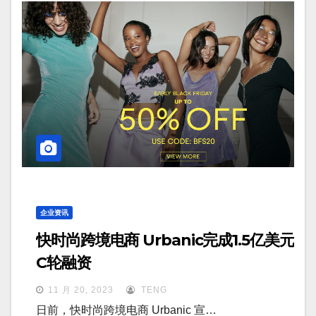
企业资讯
快时尚跨境电商 Urbanic完成1.5亿美元
C轮融资
11 月 20, 2023
TENG
日前，快时尚跨境电商 Urbanic 宣…