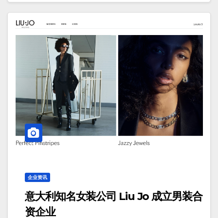
企业资讯
意大利知名女装公司 Liu Jo 成立男装合
资企业