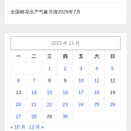
全国棉花生产气象月报2026年7月
2023 年 11 月
一
二
三
四
五
六
日
1
2
3
4
5
6
7
8
9
10
11
12
13
14
15
16
17
18
19
20
21
22
23
24
25
26
27
28
29
30
« 10 月
12 月 »