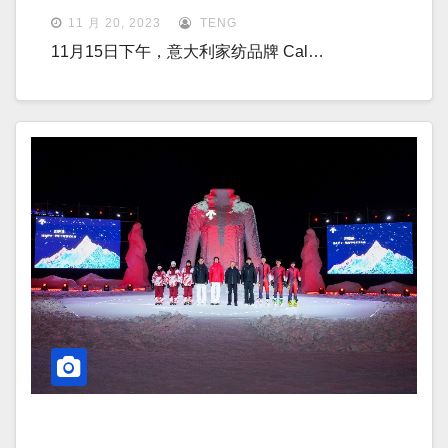
11 月 20, 2023
TENG
11月15日下午，意大利家纺品牌 Cal…