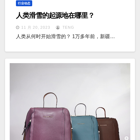
行业动态
人类滑雪的起源地在哪里？
11 月 20, 2023
TENG
人类从何时开始滑雪的？ 1万多年前，新疆…