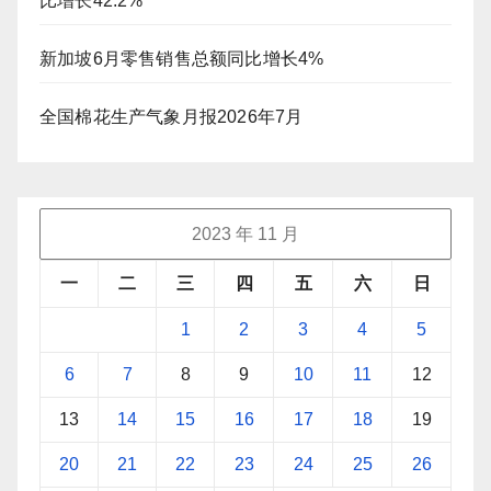
比增长42.2%
新加坡6月零售销售总额同比增长4%
全国棉花生产气象月报2026年7月
2023 年 11 月
一
二
三
四
五
六
日
1
2
3
4
5
6
7
8
9
10
11
12
13
14
15
16
17
18
19
20
21
22
23
24
25
26