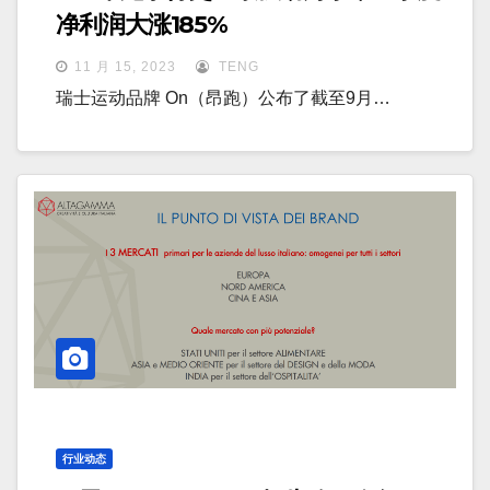
净利润大涨185%
11 月 15, 2023
TENG
瑞士运动品牌 On（昂跑）公布了截至9月…
行业动态