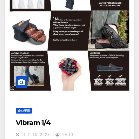
企业资讯
Vibram 1/4
11 月 15, 2023
TENG