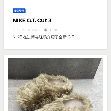
企业资讯
NIKE G.T. Cut 3
11 月 15, 2023
TENG
NIKE 在进博会现场介绍了全新 G.T…