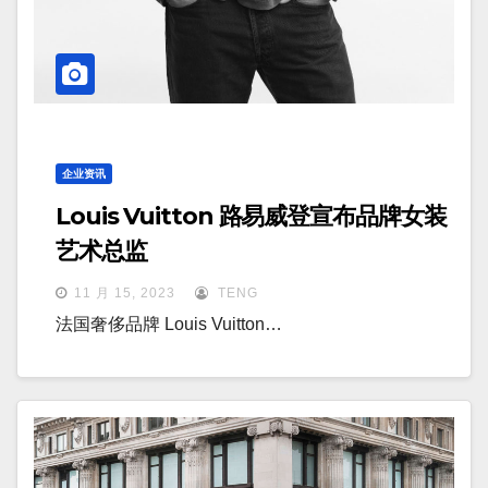
企业资讯
Louis Vuitton 路易威登宣布品牌女装
艺术总监
11 月 15, 2023
TENG
法国奢侈品牌 Louis Vuitton…