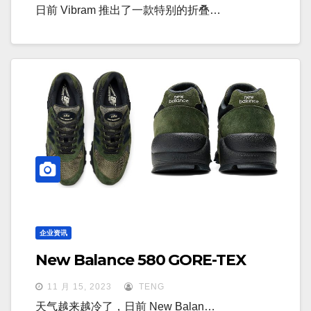
日前 Vibram 推出了一款特别的折叠…
企业资讯
New Balance 580 GORE-TEX
11 月 15, 2023
TENG
天气越来越冷了，日前 New Balan…