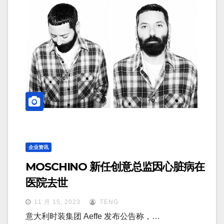
企业资讯
MOSCHINO 新任创意总监因心脏病在
医院去世
11 月 15, 2023
TENG
意大利时装集团 Aeffe 发布公告称，…