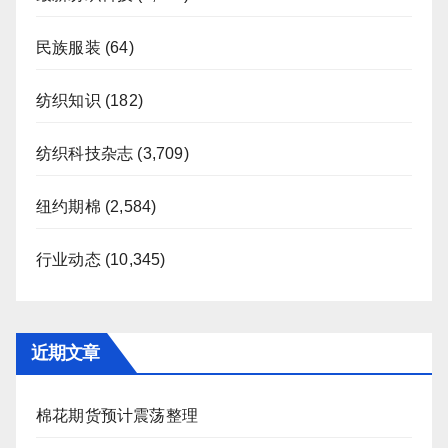
民族服装
(64)
纺织知识
(182)
纺织科技杂志
(3,709)
纽约期棉
(2,584)
行业动态
(10,345)
近期文章
棉花期货预计震荡整理