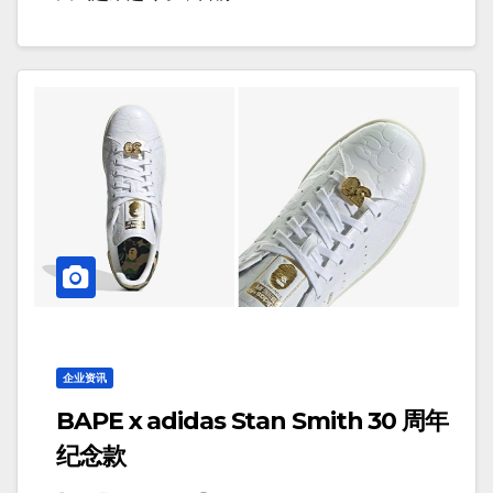
企业资讯
BAPE x adidas Stan Smith 30 周年
纪念款