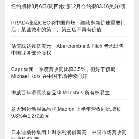
纽约期棉8月6日(周四)收涨12月合约报83.16美分/磅
PRADA集团CEO谈中国市场：继续翻新扩建重要门
店；某些城市的第二、第三店不再有价值
估值或达数亿美元，Abercrombie & Fitch 考虑出售
中国业务部分股权
Capri集团上季度营收同比降3.5%，但好于预期；
Michael Kors 在中国市场持续向好
挪威百年滑雪装备品牌 Madshus 所有权易主
意大利运动服饰品牌 Macron 上半年营收同比增长
9.8%至1.2亿欧元
日本迪桑特集团上财季利润创新高，中国市场营收同