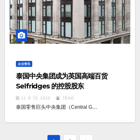
企业资讯
泰国中央集团成为英国高端百货
Selfridges 的控股股东
11 月 15, 2023
TENG
泰国零售巨头中央集团（Central G…