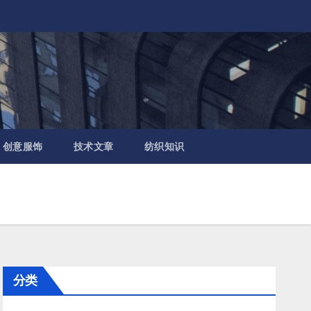
创意服饰
技术文章
纺织知识
分类