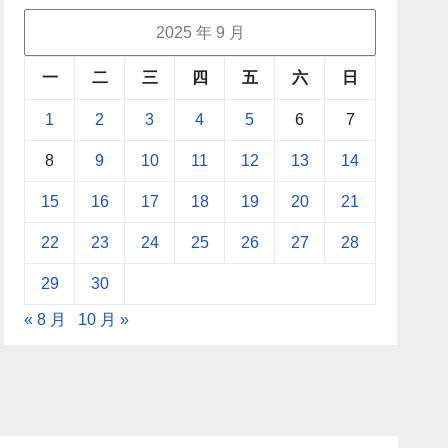
2025 年 9 月
一
二
三
四
五
六
日
1
2
3
4
5
6
7
8
9
10
11
12
13
14
15
16
17
18
19
20
21
22
23
24
25
26
27
28
29
30
« 8 月
10 月 »