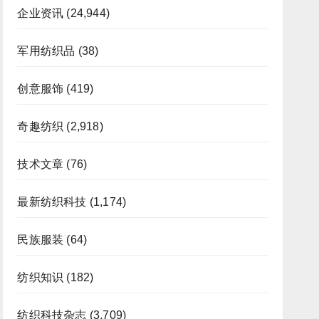
企业资讯
(24,944)
军用纺织品
(38)
创意服饰
(419)
奇趣纺织
(2,918)
技术文章
(76)
最新纺织科技
(1,174)
民族服装
(64)
纺织知识
(182)
纺织科技杂志
(3,709)