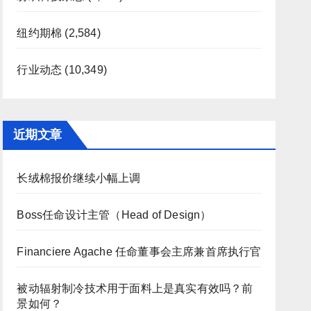
纽约期棉
(2,584)
行业动态
(10,349)
近期文章
长绒棉报价继续小幅上调
Boss任命设计主管（Head of Design）
Financiere Agache 任命董事会主席兼首席执行官
被动辐射制冷技术用于面料上是真实有效吗？前
景如何？