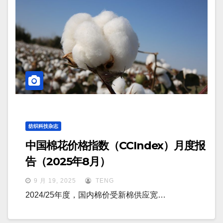
纺织科技杂志
中国棉花价格指数（CCIndex）月度报
告（2025年8月）
9 月 19, 2025
TENG
2024/25年度，国内棉价受新棉供应宽…