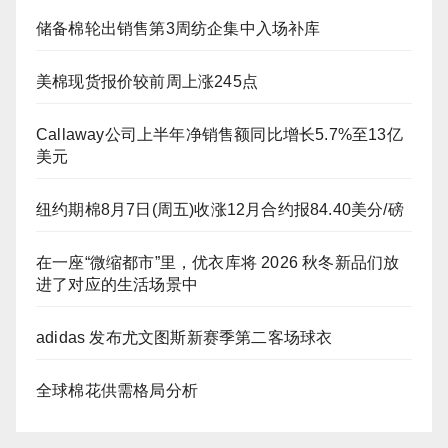
储备棉轮出销售第3周纺企集中入场补库
美棉现货报价较前周上涨245点
Callaway公司上半年净销售额同比增长5.7%至13亿
美元
纽约期棉8月7日(周五)收涨12月合约报84.40美分/磅
在一座“微缩都市”里，优衣库将 2026 秋冬新品们放
进了对应的生活场景中
adidas 发布尤文图斯新赛季第二客场球衣
全球棉花供需格局分析