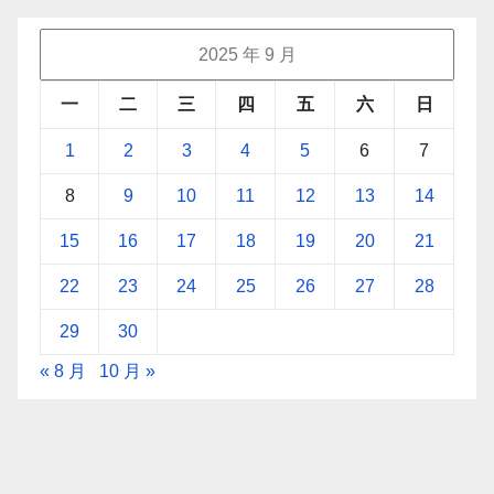
2025 年 9 月
一
二
三
四
五
六
日
1
2
3
4
5
6
7
8
9
10
11
12
13
14
15
16
17
18
19
20
21
22
23
24
25
26
27
28
29
30
« 8 月
10 月 »