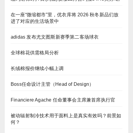
在一座“微缩都市”里，优衣库将 2026 秋冬新品们放
进了对应的生活场景中
adidas 发布尤文图斯新赛季第二客场球衣
全球棉花供需格局分析
长绒棉报价继续小幅上调
Boss任命设计主管（Head of Design）
Financiere Agache 任命董事会主席兼首席执行官
被动辐射制冷技术用于面料上是真实有效吗？前景如
何？