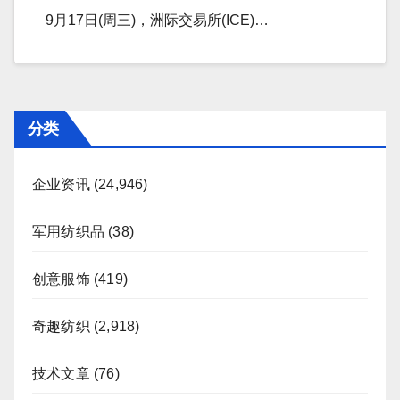
9月17日(周三)，洲际交易所(ICE)…
分类
企业资讯
(24,946)
军用纺织品
(38)
创意服饰
(419)
奇趣纺织
(2,918)
技术文章
(76)