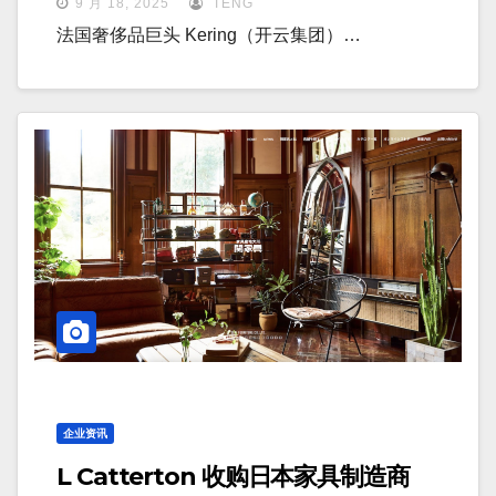
9 月 18, 2025
TENG
法国奢侈品巨头 Kering（开云集团）…
企业资讯
L Catterton 收购日本家具制造商