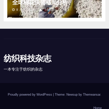
全球棉花供需格局分析
8 月 8, 2026
TENG
纺织科技杂志
一本专注于纺织的杂志
Proudly powered by WordPress
|
Theme: Newsup by
Themeansar
.
Home