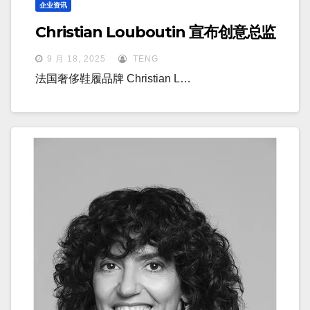
企业资讯
Christian Louboutin 宣布创意总监
9 月 18, 2025
TENG
法国奢侈鞋履品牌 Christian L…