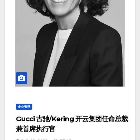
企业资讯
Gucci 古驰/Kering 开云集团任命总裁
兼首席执行官