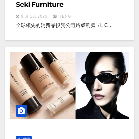
Seki Furniture
9 月 18, 2025
TENG
全球领先的消费品投资公司路威凯腾（L C…