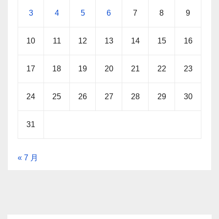
3
4
5
6
7
8
9
10
11
12
13
14
15
16
17
18
19
20
21
22
23
24
25
26
27
28
29
30
31
« 7 月