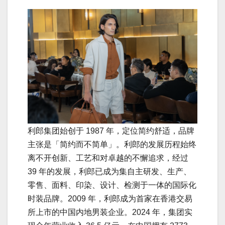
利郎集团始创于 1987 年，定位简约舒适，品牌
主张是「简约而不简单」。利郎的发展历程始终
离不开创新、工艺和对卓越的不懈追求，经过
39 年的发展，利郎已成为集自主研发、生产、
零售、面料、印染、设计、检测于一体的国际化
时装品牌。2009 年，利郎成为首家在香港交易
所上市的中国内地男装企业。2024 年，集团实