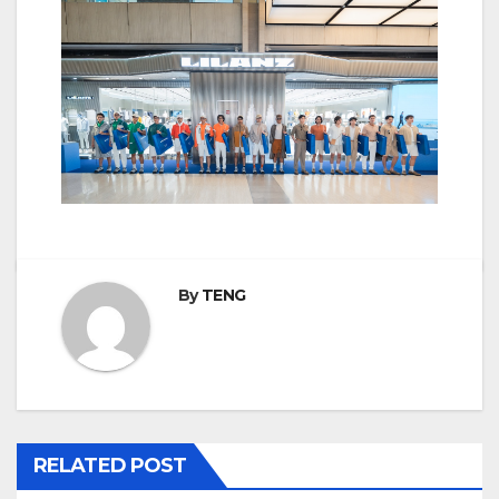
By
TENG
RELATED POST