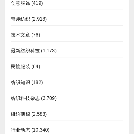
创意服饰
(419)
奇趣纺织
(2,918)
技术文章
(76)
最新纺织科技
(1,173)
民族服装
(64)
纺织知识
(182)
纺织科技杂志
(3,709)
纽约期棉
(2,583)
行业动态
(10,340)