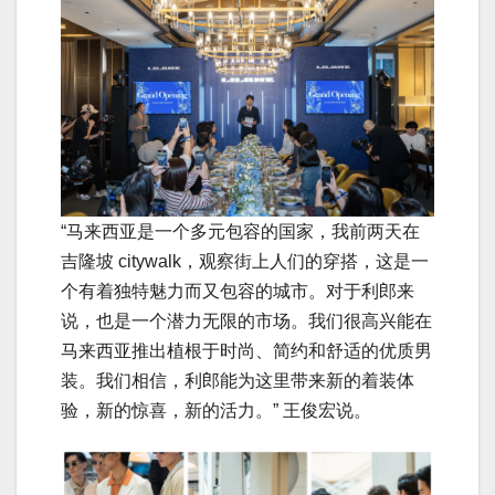
“马来西亚是一个多元包容的国家，我前两天在
吉隆坡 citywalk，观察街上人们的穿搭，这是一
个有着独特魅力而又包容的城市。对于利郎来
说，也是一个潜力无限的市场。我们很高兴能在
马来西亚推出植根于时尚、简约和舒适的优质男
装。我们相信，利郎能为这里带来新的着装体
验，新的惊喜，新的活力。” 王俊宏说。