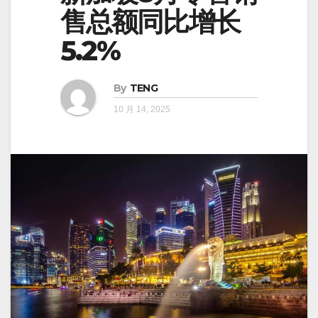
售总额同比增长
5.2%
By
TENG
10 月 14, 2025