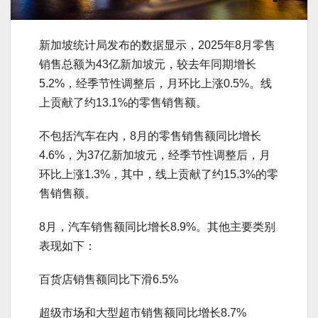
新加坡统计局发布的数据显示，2025年8月零售
销售总额为43亿新加坡元，较去年同期增长
5.2%，经季节性调整后，月环比上涨0.5%。线
上贡献了约13.1%的零售销售额。
不包括汽车在内，8月的零售销售额同比增长
4.6%，为37亿新加坡元，经季节性调整后，月
环比上涨1.3%，其中，线上贡献了约15.3%的零
售销售额。
8月，汽车销售额同比增长8.9%。其他主要类别
表现如下：
百货店销售额同比下滑6.5%
超级市场和大型超市销售额同比增长8.7%