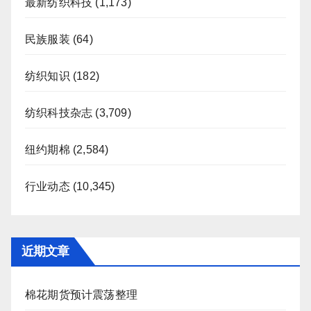
最新纺织科技
(1,173)
民族服装
(64)
纺织知识
(182)
纺织科技杂志
(3,709)
纽约期棉
(2,584)
行业动态
(10,345)
近期文章
棉花期货预计震荡整理