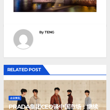
By
TENG
RELATED POST
企业资讯
PRADA集团CEO谈中国市场：继续