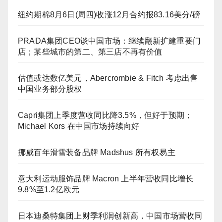
纽约期棉8月6日(周四)收涨12月合约报83.16美分/磅
PRADA集团CEO谈中国市场：继续翻新扩建重要门
店；某些城市的第二、第三店不再有价值
估值或达数亿美元，Abercrombie & Fitch 考虑出售
中国业务部分股权
Capri集团上季度营收同比降3.5%，但好于预期；
Michael Kors 在中国市场持续向好
挪威百年滑雪装备品牌 Madshus 所有权易主
意大利运动服饰品牌 Macron 上半年营收同比增长
9.8%至1.2亿欧元
日本迪桑特集团上财季利润创新高，中国市场营收同