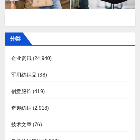
分类
企业资讯
(24,940)
军用纺织品
(38)
创意服饰
(419)
奇趣纺织
(2,918)
技术文章
(76)