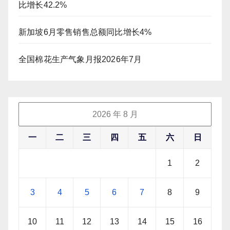
比增长42.2%
新加坡6月零售销售总额同比增长4%
全国棉花生产气象月报2026年7月
2026 年 8 月
一
二
三
四
五
六
日
1
2
3
4
5
6
7
8
9
10
11
12
13
14
15
16