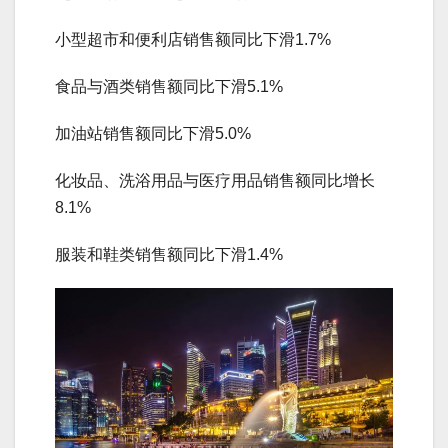
小型超市和便利店销售额同比下滑1.7%
食品与酒类销售额同比下滑5.1%
加油站销售额同比下滑5.0%
化妆品、洗浴用品与医疗用品销售额同比增长
8.1%
服装和鞋类销售额同比下滑1.4%