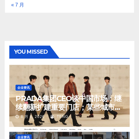
« 7 月
YOU MISSED
企业资讯
PRADA集团CEO谈中国市场：继
续翻新扩建重要门店；某些城市的
第二、第三店不再有价值
8 月 6, 2026
TENG
企业资讯