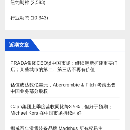
纽约期棉
(2,583)
行业动态
(10,343)
近期文章
PRADA集团CEO谈中国市场：继续翻新扩建重要门
店；某些城市的第二、第三店不再有价值
估值或达数亿美元，Abercrombie & Fitch 考虑出售
中国业务部分股权
Capri集团上季度营收同比降3.5%，但好于预期；
Michael Kors 在中国市场持续向好
挪威百年滑雪装备品牌 Madshus 所有权易主