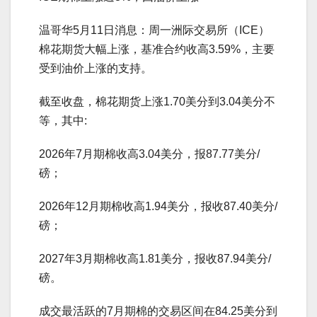
温哥华5月11日消息：周一洲际交易所（ICE）
棉花期货大幅上涨，基准合约收高3.59%，主要
受到油价上涨的支持。
截至收盘，棉花期货上涨1.70美分到3.04美分不
等，其中:
2026年7月期棉收高3.04美分，报87.77美分/
磅；
2026年12月期棉收高1.94美分，报收87.40美分/
磅；
2027年3月期棉收高1.81美分，报收87.94美分/
磅。
成交最活跃的7月期棉的交易区间在84.25美分到