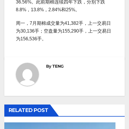
36.56%。此前期棉连续四年下跌，分别下跌
8.8%，13.8%，2.84%和25%。
周一，7月期棉成交量为41,382手，上一交易日
为30,136手；空盘量为155,290手，上一交易日
为156,536手。
By
TENG
RELATED POST