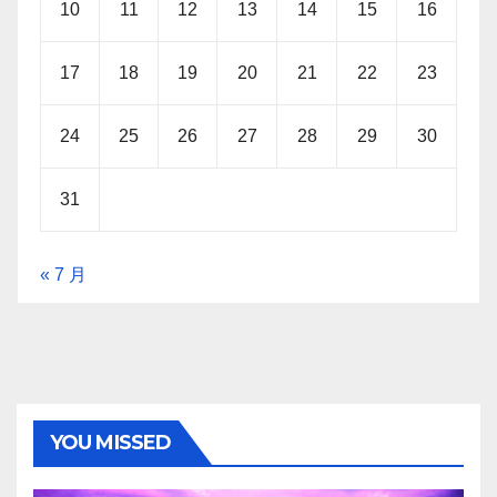
10
11
12
13
14
15
16
17
18
19
20
21
22
23
24
25
26
27
28
29
30
31
« 7 月
YOU MISSED