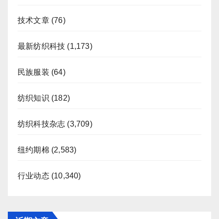
技术文章
(76)
最新纺织科技
(1,173)
民族服装
(64)
纺织知识
(182)
纺织科技杂志
(3,709)
纽约期棉
(2,583)
行业动态
(10,340)