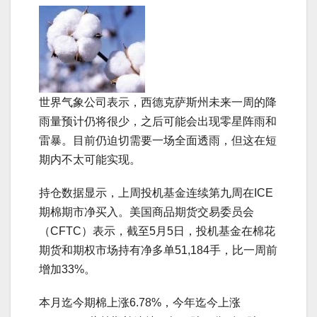
世界气象公司表示，西德克萨斯州未来一周的降
雨量预计仍将很少，之后可能会出现零星阵雨和
雷暴。目前仍迫切需要一场全面透雨，但这在短
期内不太可能实现。
持仓数据显示，上周投机基金连续第九周在ICE
期棉期市净买入。美国商品期货交易委员会
（CFTC）表示，截至5月5日，投机基金在棉花
期货和期权市场持有净多单51,184手，比一周前
增加33%。
本月迄今期棉上涨6.78%，今年迄今上涨