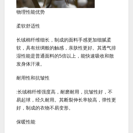
物理性能优势
柔软舒适性
长绒棉纤维细长，制成的面料手感更加细腻柔
软，具有丝绸般的触感，亲肤性更好。其透气排
湿性能是普通面料的5倍以上，能快速吸收和散
发身体汗液。
耐用性和抗皱性
:长绒棉纤维强度高，耐磨耐用，抗皱性好，不
易起球，经久耐用。其断裂伸长率较高，弹性更
好，制成的衣物不易变形。
保暖性能