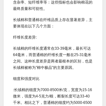
含杂率、短纤维率等：这些指标也会影响棉花的
最终质量和可纺性。
长绒棉和普通棉在纤维品质上存在显著差异，主
要体现在以下几个方面：
纤维长度差异:
长绒棉的纤维长度通常在33-39毫米，最长可达
64毫米，而普通棉的纤维长度一般在25-31毫米
之间。这种长度差异是两者最根本的区别，也是
长绒棉被称为”棉中极品”的主要原因。
细度和强度对比
:长绒棉的细度为7000-8500米/克，宽度为15-16
微米，强度为4-5克力/根，断裂长度可达33-40
千米。相比之下，普通棉的细度约为5000-6500