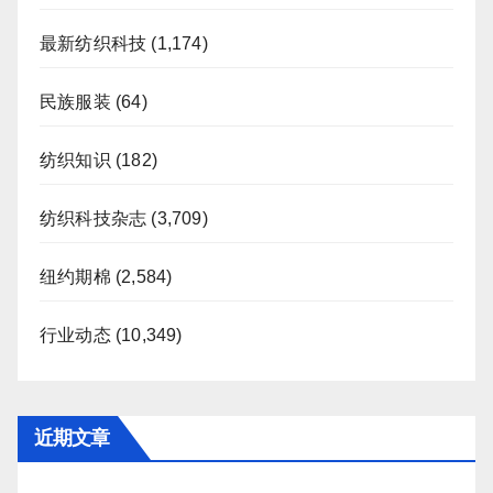
最新纺织科技
(1,174)
民族服装
(64)
纺织知识
(182)
纺织科技杂志
(3,709)
纽约期棉
(2,584)
行业动态
(10,349)
近期文章