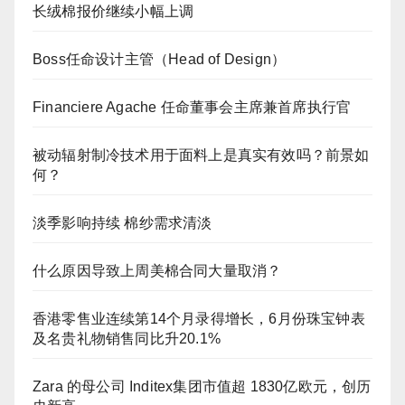
长绒棉报价继续小幅上调
Boss任命设计主管（Head of Design）
Financiere Agache 任命董事会主席兼首席执行官
被动辐射制冷技术用于面料上是真实有效吗？前景如
何？
淡季影响持续 棉纱需求清淡
什么原因导致上周美棉合同大量取消？
香港零售业连续第14个月录得增长，6月份珠宝钟表
及名贵礼物销售同比升20.1%
Zara 的母公司 Inditex集团市值超 1830亿欧元，创历