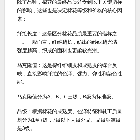
除了品种，棉花的最终品质还受到以下关键指标
的影响，这些也是决定棉花等级和价格的核心因
素：
纤维长度：这是区分棉花品质最重要的指标之
一。一般而言，纤维越长，纺出的纱线越光洁、
强度越高，织成的面料也更柔软光滑。
马克隆值：这是棉纤维细度和成熟度的综合反
映，直接影响纤维的色泽、强力、弹性和染色性
能。
马克隆值分为A、B、C三级，B级为标准级。
品级：根据棉花的成熟度、色泽特征和轧工质量
划分为1至7级，7级以下为级外品。品级标准级
是3级。