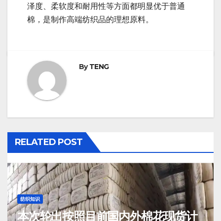
泽度、柔软度和耐用性等方面都明显优于普通
棉，是制作高端纺织品的理想原料。
By
TENG
RELATED POST
纺织知识
本次轮出按照目前国内外棉花现货计