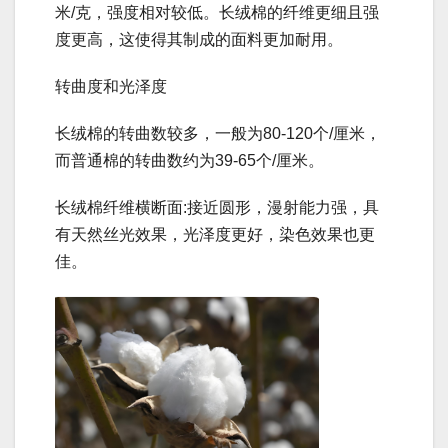
米/克，强度相对较低。长绒棉的纤维更细且强
度更高，这使得其制成的面料更加耐用。
转曲度和光泽度
长绒棉的转曲数较多，一般为80-120个/厘米，
而普通棉的转曲数约为39-65个/厘米。
长绒棉纤维横断面:接近圆形，漫射能力强，具
有天然丝光效果，光泽度更好，染色效果也更
佳。