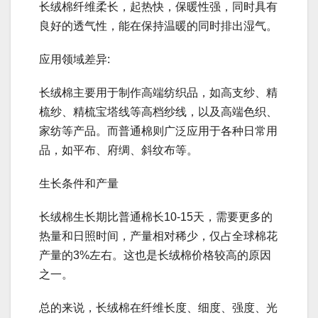
长绒棉纤维柔长，起热快，保暖性强，同时具有
良好的透气性，能在保持温暖的同时排出湿气。
应用领域差异:
长绒棉主要用于制作高端纺织品，如高支纱、精
梳纱、精梳宝塔线等高档纱线，以及高端色织、
家纺等产品。而普通棉则广泛应用于各种日常用
品，如平布、府绸、斜纹布等。
生长条件和产量
长绒棉生长期比普通棉长10-15天，需要更多的
热量和日照时间，产量相对稀少，仅占全球棉花
产量的3%左右。这也是长绒棉价格较高的原因
之一。
总的来说，长绒棉在纤维长度、细度、强度、光