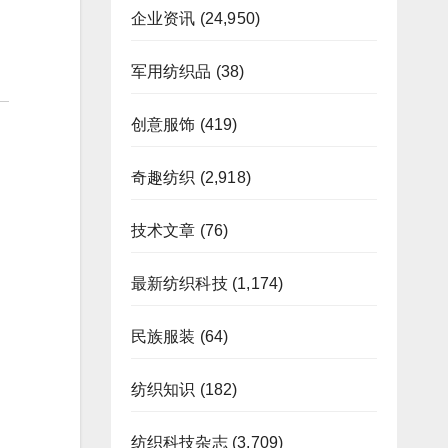
企业资讯
(24,950)
军用纺织品
(38)
创意服饰
(419)
奇趣纺织
(2,918)
技术文章
(76)
最新纺织科技
(1,174)
民族服装
(64)
纺织知识
(182)
纺织科技杂志
(3,709)