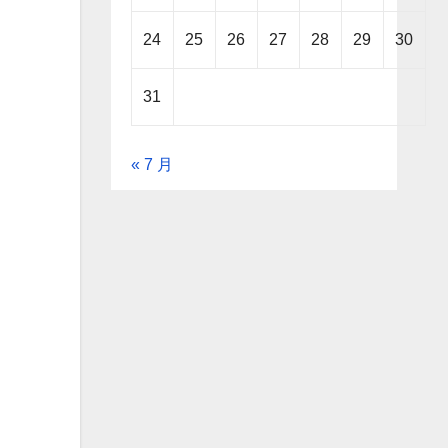
24
25
26
27
28
29
30
31
« 7 月