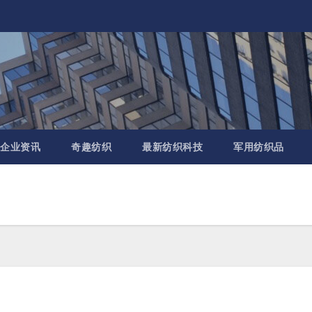
企业资讯
奇趣纺织
最新纺织科技
军用纺织品