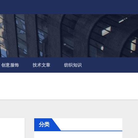
创意服饰
技术文章
纺织知识
分类