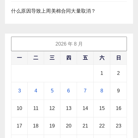
什么原因导致上周美棉合同大量取消？
2026 年 8 月
一
二
三
四
五
六
日
1
2
3
4
5
6
7
8
9
10
11
12
13
14
15
16
17
18
19
20
21
22
23