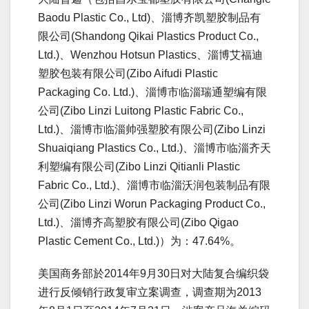
Baodu Plastic Co., Ltd)、淄博齐凯塑胶制品有
限公司(Shandong Qikai Plastics Product Co.,
Ltd.)、Wenzhou Hotsun Plastics、淄博艾福迪
塑胶包装有限公司(Zibo Aifudi Plastic
Packaging Co. Ltd.)、淄博市临淄瑞通塑编有限
公司(Zibo Linzi Luitong Plastic Fabric Co.,
Ltd.)、淄博市临淄帅强塑胶有限公司(Zibo Linzi
Shuaiqiang Plastics Co., Ltd.)、淄博市临淄齐天
利塑编有限公司(Zibo Linzi Qitianli Plastic
Fabric Co., Ltd.)、淄博市临淄沃润包装制品有限
公司(Zibo Linzi Worun Packaging Product Co.,
Ltd.)、淄博齐高塑胶有限公司(Zibo Qigao
Plastic Cement Co., Ltd.)）为：47.64%。
美国商务部於2014年9月30日对大陆复合编织袋
进行反倾销行政复审立案调查，调查期为2013