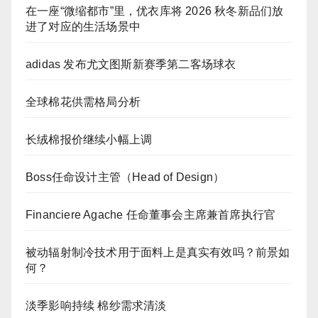
在一座“微缩都市”里，优衣库将 2026 秋冬新品们放
进了对应的生活场景中
adidas 发布尤文图斯新赛季第二客场球衣
全球棉花供需格局分析
长绒棉报价继续小幅上调
Boss任命设计主管（Head of Design）
Financiere Agache 任命董事会主席兼首席执行官
被动辐射制冷技术用于面料上是真实有效吗？前景如
何？
淡季影响持续 棉纱需求清淡