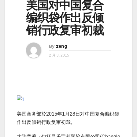
美国对中国复合
编织袋作出反倾
销行政复审初裁
By
zeng
2 月 3, 2015
美国商务部於2015年1月28日对中国复合编织袋
作出反倾销行政复审初裁。
大陆普遍（包括昌乐宝都塑胶有限公司(Changle