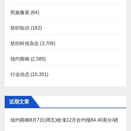
民族服装
(64)
纺织知识
(182)
纺织科技杂志
(3,709)
纽约期棉
(2,585)
行业动态
(10,351)
近期文章
纽约期棉8月7日(周五)收涨12月合约报84.40美分/磅