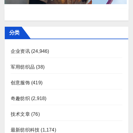
分类
企业资讯
(24,946)
军用纺织品
(38)
创意服饰
(419)
奇趣纺织
(2,918)
技术文章
(76)
最新纺织科技
(1,174)