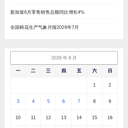
新加坡6月零售销售总额同比增长4%
全国棉花生产气象月报2026年7月
2026 年 8 月
一
二
三
四
五
六
日
1
2
3
4
5
6
7
8
9
10
11
12
13
14
15
16