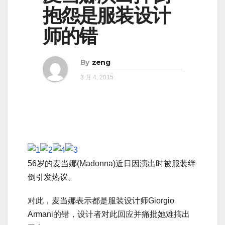
抱怨是服装设计
师的错
By
zeng
3 月 4, 2015
56岁的麦当娜(Madonna)近日因演出时被服装绊
倒引发热议。
对此，麦当娜表示都是服装设计师Giorgio
Armani的错，设计者对此回应并痛批她难搞出