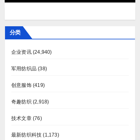
分类
企业资讯
(24,940)
军用纺织品
(38)
创意服饰
(419)
奇趣纺织
(2,918)
技术文章
(76)
最新纺织科技
(1,173)