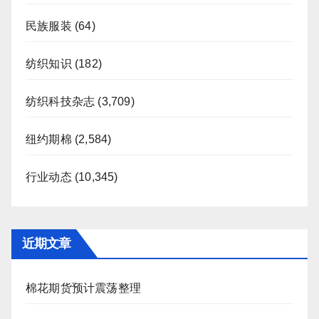
民族服装
(64)
纺织知识
(182)
纺织科技杂志
(3,709)
纽约期棉
(2,584)
行业动态
(10,345)
近期文章
棉花期货预计震荡整理