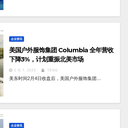
企业资讯
美国户外服饰集团 Columbia 全年营收
下降3%，计划重振北美市场
2 月 7, 2025
TENG
美东时间2月4日收盘后，美国户外服饰集团…
企业资讯