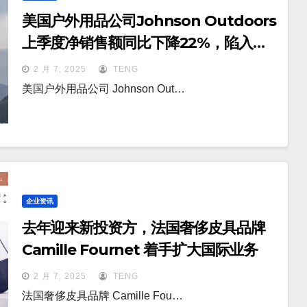
美国户外用品公司Johnson Outdoors
上季度净销售额同比下降22%，陷入亏
损
2 月 7, 2025
TENG
美国户外用品公司 Johnson Out…
企业资讯
去年迎来新投资方，法国奢侈皮具品牌
Camille Fournet 着手扩大国际业务
2 月 7, 2025
TENG
法国奢侈皮具品牌 Camille Fou…