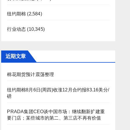
纽约期棉
(2,584)
行业动态
(10,345)
近期文章
棉花期货预计震荡整理
纽约期棉8月6日(周四)收涨12月合约报83.16美分/
磅
PRADA集团CEO谈中国市场：继续翻新扩建重
要门店；某些城市的第二、第三店不再有价值