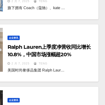
2 月 7, 2025
TENG
旗下拥有 Coach（蔻驰）、kate …
企业资讯
Ralph Lauren上季度净营收同比增长
10.8%，中国市场涨幅超20%
2 月 7, 2025
TENG
美国时尚奢侈品集团 Ralph Laur…
企业资讯