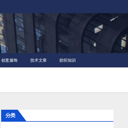
创意服饰
技术文章
纺织知识
分类