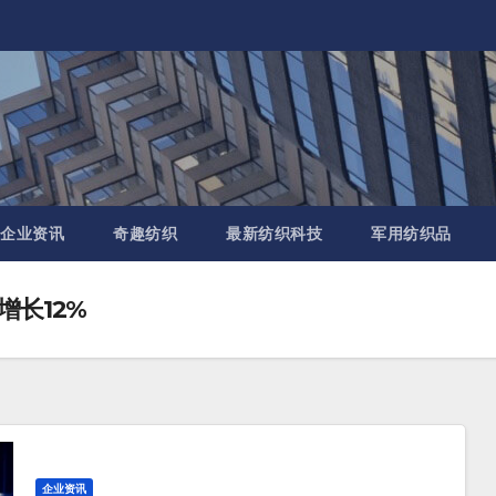
企业资讯
奇趣纺织
最新纺织科技
军用纺织品
增长12%
企业资讯