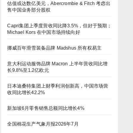
估值或达数亿美元，Abercrombie & Fitch 考虑出
售中国业务部分股权
Capri集团上季度营收同比降3.5%，但好于预期；
Michael Kors 在中国市场持续向好
挪威百年滑雪装备品牌 Madshus 所有权易主
意大利运动服饰品牌 Macron 上半年营收同比增
长9.8%至1.2亿欧元
日本迪桑特集团上财季利润创新高，中国市场营
收同比增长42.2%
新加坡6月零售销售总额同比增长4%
全国棉花生产气象月报2026年7月