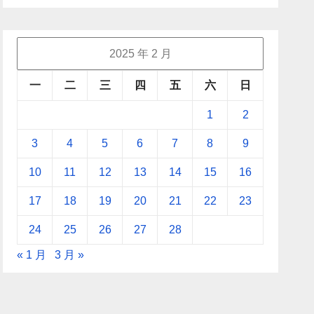
2025 年 2 月
一
二
三
四
五
六
日
1
2
3
4
5
6
7
8
9
10
11
12
13
14
15
16
17
18
19
20
21
22
23
24
25
26
27
28
« 1 月
3 月 »