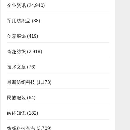
企业资讯
(24,940)
军用纺织品
(38)
创意服饰
(419)
奇趣纺织
(2,918)
技术文章
(76)
最新纺织科技
(1,173)
民族服装
(64)
纺织知识
(182)
纺织科技杂志
(3,709)