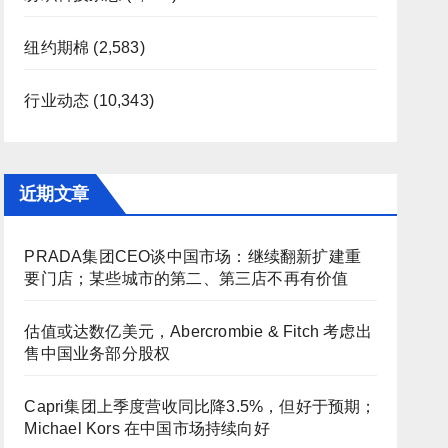
纽约期棉
(2,583)
行业动态
(10,343)
近期文章
PRADA集团CEO谈中国市场：继续翻新扩建重
要门店；某些城市的第二、第三店不再有价值
估值或达数亿美元，Abercrombie & Fitch 考虑出
售中国业务部分股权
Capri集团上季度营收同比降3.5%，但好于预期；
Michael Kors 在中国市场持续向好