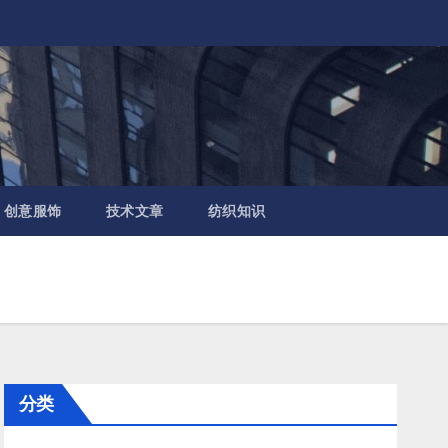
创意服饰
技术文章
纺织知识
分类