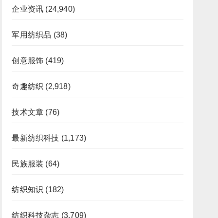
企业资讯
(24,940)
军用纺织品
(38)
创意服饰
(419)
奇趣纺织
(2,918)
技术文章
(76)
最新纺织科技
(1,173)
民族服装
(64)
纺织知识
(182)
纺织科技杂志
(3,709)