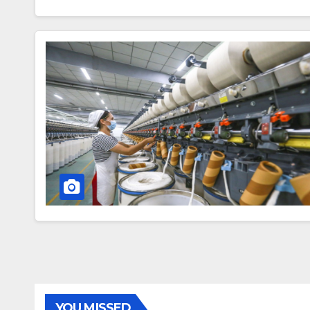
YOU MISSED