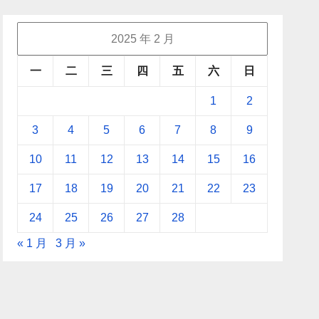
2025 年 2 月
一
二
三
四
五
六
日
1
2
3
4
5
6
7
8
9
10
11
12
13
14
15
16
17
18
19
20
21
22
23
24
25
26
27
28
« 1 月
3 月 »