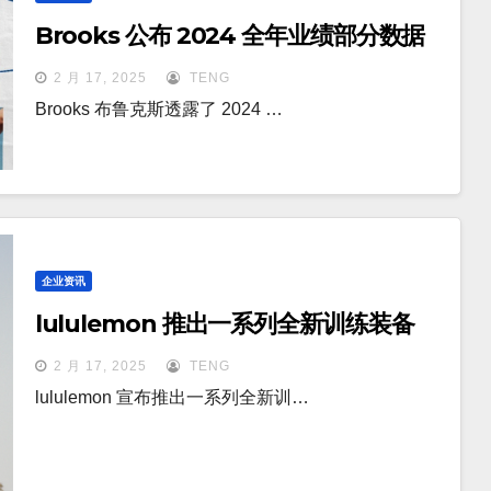
Brooks 公布 2024 全年业绩部分数据
2 月 17, 2025
TENG
Brooks 布鲁克斯透露了 2024 …
企业资讯
lululemon 推出一系列全新训练装备
2 月 17, 2025
TENG
lululemon 宣布推出一系列全新训…