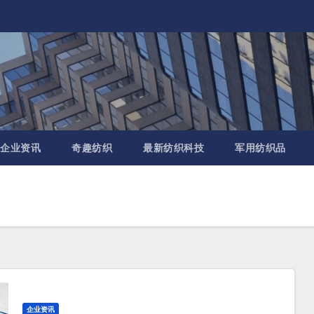
企业资讯
奇趣纺织
最新纺织科技
军用纺织品
企业资讯