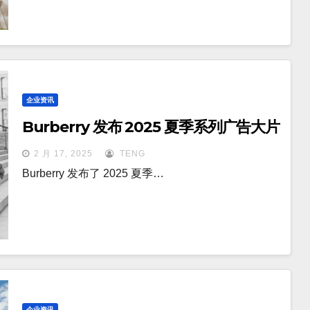
企业资讯
Burberry 发布 2025 夏季系列广告大片
2 月 17, 2025
TENG
Burberry 发布了 2025 夏季…
企业资讯