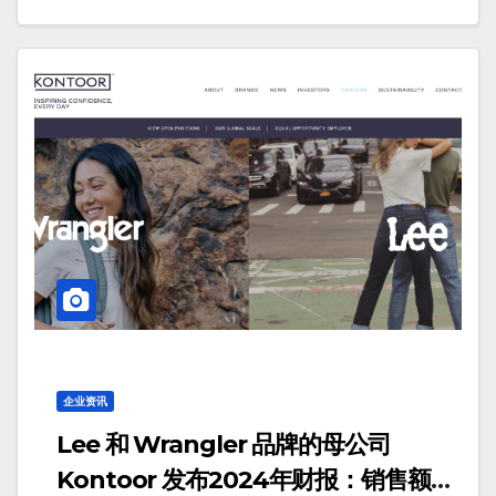
企业资讯
Lee 和 Wrangler 品牌的母公司
Kontoor 发布2024年财报：销售额