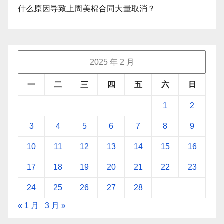
什么原因导致上周美棉合同大量取消？
2025 年 2 月
一
二
三
四
五
六
日
1
2
3
4
5
6
7
8
9
10
11
12
13
14
15
16
17
18
19
20
21
22
23
24
25
26
27
28
« 1 月
3 月 »