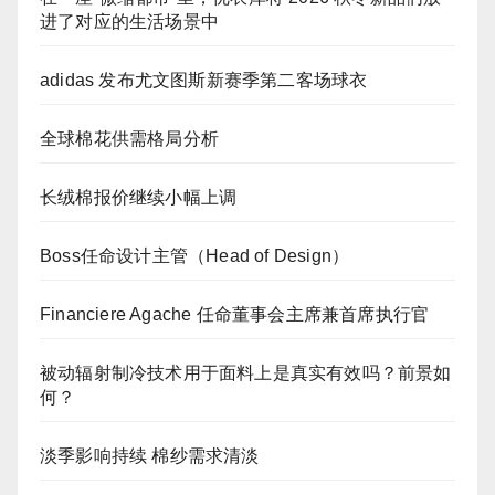
进了对应的生活场景中
adidas 发布尤文图斯新赛季第二客场球衣
全球棉花供需格局分析
长绒棉报价继续小幅上调
Boss任命设计主管（Head of Design）
Financiere Agache 任命董事会主席兼首席执行官
被动辐射制冷技术用于面料上是真实有效吗？前景如
何？
淡季影响持续 棉纱需求清淡