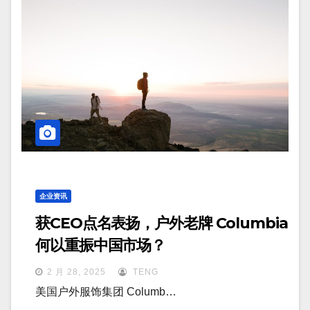
企业资讯
获CEO点名表扬，户外老牌 Columbia
何以重振中国市场？
2 月 28, 2025
TENG
美国户外服饰集团 Columb…