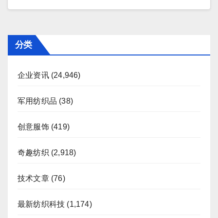
分类
企业资讯
(24,946)
军用纺织品
(38)
创意服饰
(419)
奇趣纺织
(2,918)
技术文章
(76)
最新纺织科技
(1,174)