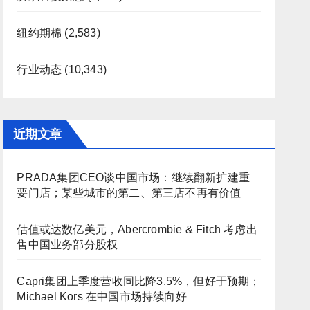
纽约期棉
(2,583)
行业动态
(10,343)
近期文章
PRADA集团CEO谈中国市场：继续翻新扩建重
要门店；某些城市的第二、第三店不再有价值
估值或达数亿美元，Abercrombie & Fitch 考虑出
售中国业务部分股权
Capri集团上季度营收同比降3.5%，但好于预期；
Michael Kors 在中国市场持续向好