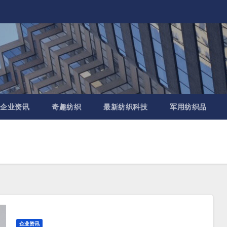
企业资讯
奇趣纺织
最新纺织科技
军用纺织品
企业资讯