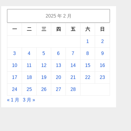
2025 年 2 月
一
二
三
四
五
六
日
1
2
3
4
5
6
7
8
9
10
11
12
13
14
15
16
17
18
19
20
21
22
23
24
25
26
27
28
« 1 月
3 月 »