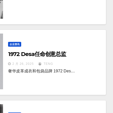
企业资讯
1972 Desa任命创意总监
2 月 26, 2025
TENG
奢华皮革成衣和包袋品牌 1972 Des…