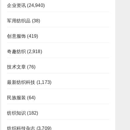
企业资讯
(24,940)
军用纺织品
(38)
创意服饰
(419)
奇趣纺织
(2,918)
技术文章
(76)
最新纺织科技
(1,173)
民族服装
(64)
纺织知识
(182)
纺织科技杂志
(3,709)