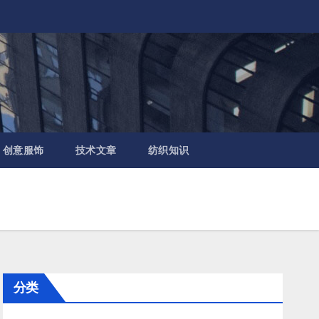
创意服饰
技术文章
纺织知识
分类