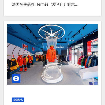
法国奢侈品牌 Hermès（爱马仕）标志…
企业资讯