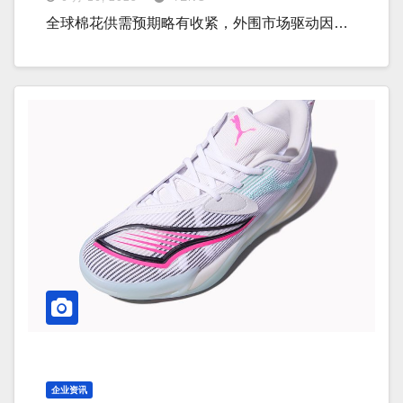
全球棉花供需预期略有收紧，外围市场驱动因…
企业资讯