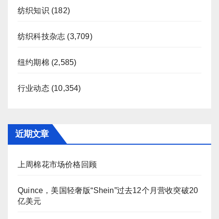
纺织知识
(182)
纺织科技杂志
(3,709)
纽约期棉
(2,585)
行业动态
(10,354)
近期文章
上周棉花市场价格回顾
Quince，美国轻奢版“Shein”过去12个月营收突破20
亿美元