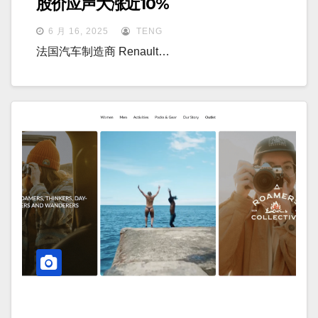
股价应声大涨近10%
6 月 16, 2025
TENG
法国汽车制造商 Renault…