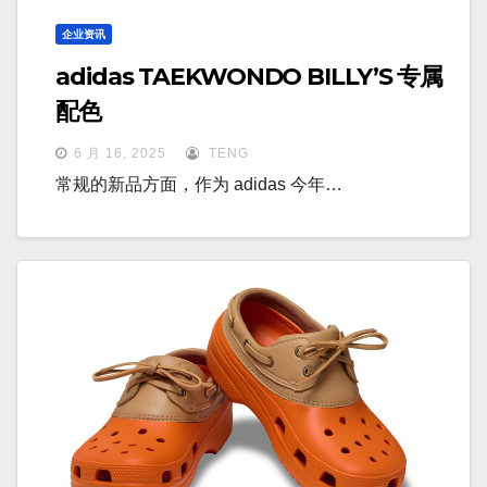
企业资讯
adidas TAEKWONDO BILLY’S 专属
配色
6 月 16, 2025
TENG
常规的新品方面，作为 adidas 今年…