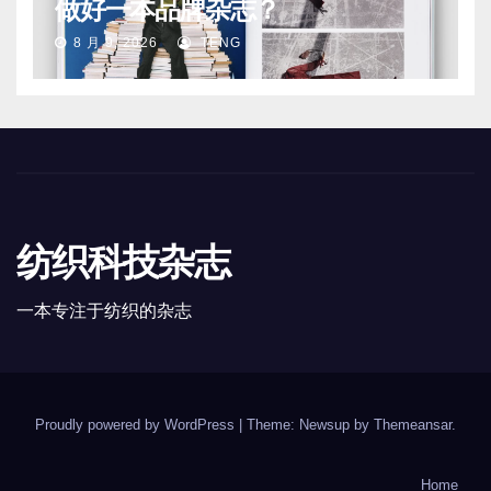
做好一本品牌杂志？
8 月 9, 2026
TENG
纺织科技杂志
一本专注于纺织的杂志
Proudly powered by WordPress
|
Theme: Newsup by
Themeansar
.
Home