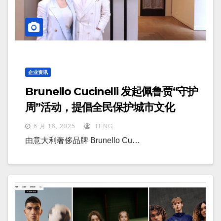
企业资讯
Brunello Cucinelli 发起佩鲁贾“守护
周”活动，提倡全民保护城市文化
6 月 16, 2025
TENG
由意大利奢侈品牌 Brunello Cu…