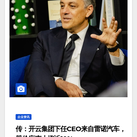
企业资讯
传：开云集团下任CEO来自雷诺汽车，