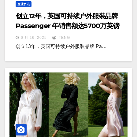
企业资讯
创立12年，英国可持续户外服装品牌
Passenger 年销售额达5700万英镑
6 月 16, 2025
TENG
创立13年，英国可持续户外服装品牌 Pa…