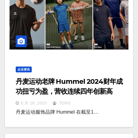
企业资讯
丹麦运动老牌 Hummel 2024财年成
功扭亏为盈，营收连续四年创新高
6 月 16, 2025
TENG
丹麦运动服饰品牌 Hummel 在截至1…