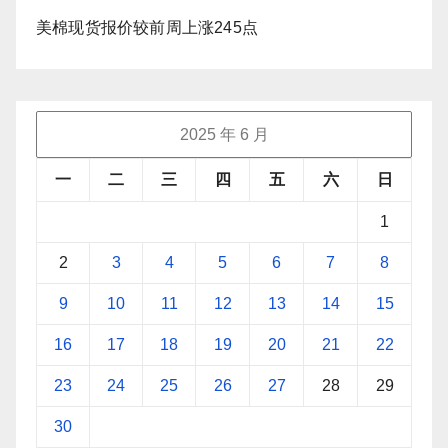
美棉现货报价较前周上涨245点
2025 年 6 月
一
二
三
四
五
六
日
1
2
3
4
5
6
7
8
9
10
11
12
13
14
15
16
17
18
19
20
21
22
23
24
25
26
27
28
29
30