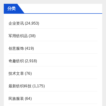
页
分类
企业资讯
(24,953)
军用纺织品
(38)
创意服饰
(419)
奇趣纺织
(2,918)
技术文章
(76)
最新纺织科技
(1,175)
民族服装
(64)