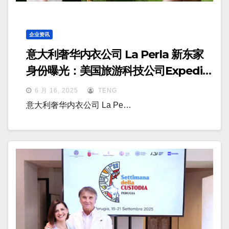
企业资讯
意大利奢华内衣公司 La Perla 新东家
身份曝光：美国旅游科技公司Expedia
前CEO
6 月 16, 2025
TENG
意大利奢华内衣公司 La Pe…