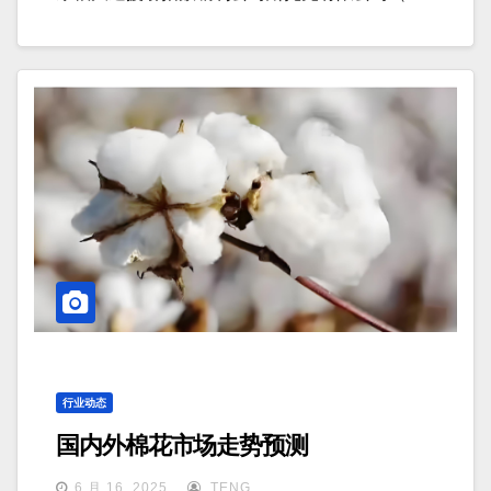
行业动态
国内外棉花市场走势预测
6 月 16, 2025
TENG