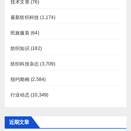
技术文章
(76)
最新纺织科技
(1,174)
民族服装
(64)
纺织知识
(182)
纺织科技杂志
(3,709)
纽约期棉
(2,584)
行业动态
(10,349)
近期文章