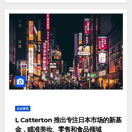
企业资讯
L Catterton 推出专注日本市场的新基
金，瞄准美妆、零售和食品领域