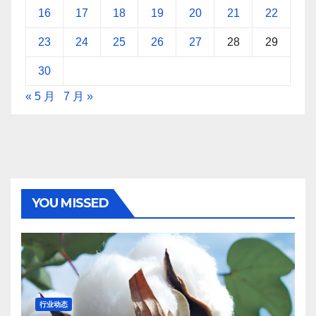
16
17
18
19
20
21
22
23
24
25
26
27
28
29
30
« 5 月
7 月 »
YOU MISSED
行业动态