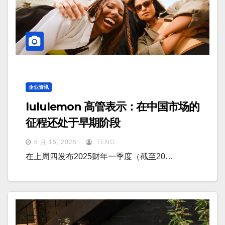
企业资讯
lululemon 高管表示：在中国市场的
征程还处于早期阶段
6 月 15, 2025
TENG
在上周四发布2025财年一季度（截至20…