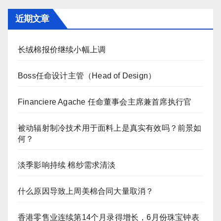
近期文章
长绒棉报价继续小幅上调
Boss任命设计主管（Head of Design）
Financiere Agache 任命董事会主席兼首席执行官
被动辐射制冷技术用于面料上是真实有效吗？前景如
何？
淡季影响持续 棉纱需求清淡
什么原因导致上周美棉合同大量取消？
香港零售业连续第14个月录得增长，6月份珠宝钟表