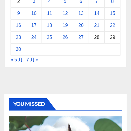
2
3
4
5
6
7
8
9
10
11
12
13
14
15
16
17
18
19
20
21
22
23
24
25
26
27
28
29
30
« 5 月
7 月 »
YOU MISSED