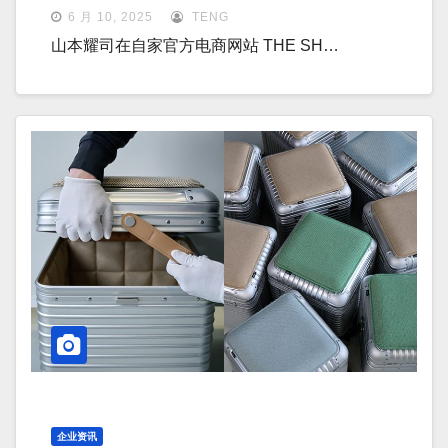
6 月 10, 2025
TENG
山本耀司在自家官方电商网站 THE SH…
企业资讯