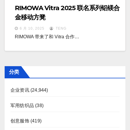
RIMOWA Vitra 2025 联名系列铝镁合
金移动方凳
6 月 10, 2025
TENG
RIMOWA 带来了和 Vitra 合作…
分类
企业资讯
(24,944)
军用纺织品
(38)
创意服饰
(419)