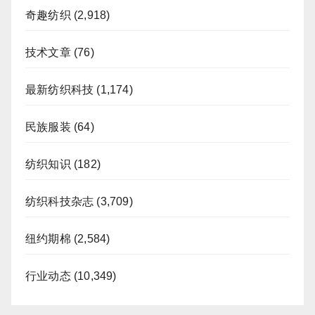
奇趣纺织
(2,918)
技术文章
(76)
最新纺织科技
(1,174)
民族服装
(64)
纺织知识
(182)
纺织科技杂志
(3,709)
纽约期棉
(2,584)
行业动态
(10,349)