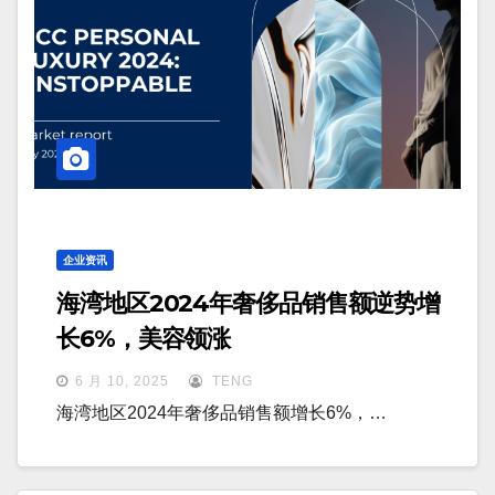
企业资讯
海湾地区2024年奢侈品销售额逆势增
长6%，美容领涨
6 月 10, 2025
TENG
海湾地区2024年奢侈品销售额增长6%，…