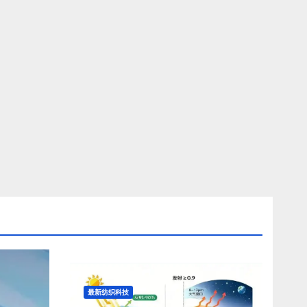
最新纺织科技