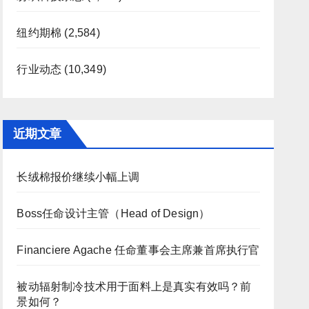
纽约期棉
(2,584)
行业动态
(10,349)
近期文章
长绒棉报价继续小幅上调
Boss任命设计主管（Head of Design）
Financiere Agache 任命董事会主席兼首席执行官
被动辐射制冷技术用于面料上是真实有效吗？前
景如何？