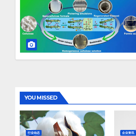
YOU MISSED
行业动态
企业资讯