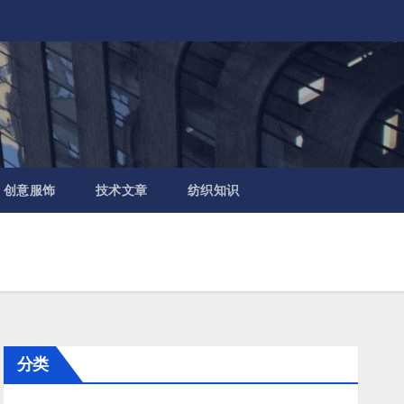
创意服饰
技术文章
纺织知识
分类