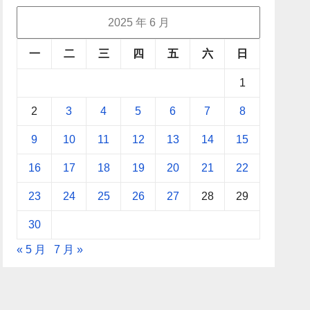
2025 年 6 月
一
二
三
四
五
六
日
1
2
3
4
5
6
7
8
9
10
11
12
13
14
15
16
17
18
19
20
21
22
23
24
25
26
27
28
29
30
« 5 月
7 月 »