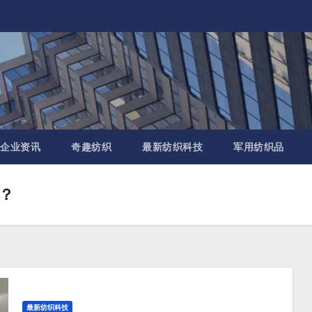
企业资讯
奇趣纺织
最新纺织科技
军用纺织品
？
最新纺织科技