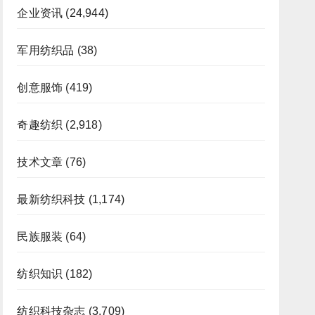
企业资讯
(24,944)
军用纺织品
(38)
创意服饰
(419)
奇趣纺织
(2,918)
技术文章
(76)
最新纺织科技
(1,174)
民族服装
(64)
纺织知识
(182)
纺织科技杂志
(3,709)