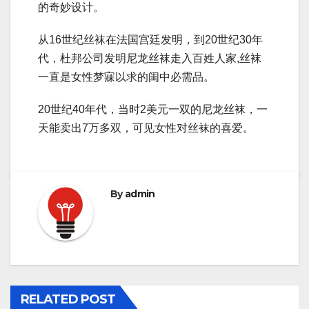
的奇妙设计。
从16世纪丝袜在法国宫廷发明，到20世纪30年
代，杜邦公司发明尼龙丝袜走入百姓人家,丝袜
一直是女性梦寐以求的闺中必需品。
20世纪40年代，当时2美元一双的尼龙丝袜，一
天能卖出7万多双，可见女性对丝袜的喜爱。
By
admin
RELATED POST