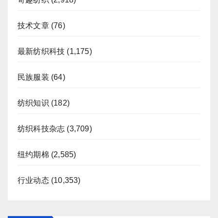
技术文章
(76)
最新纺织科技
(1,175)
民族服装
(64)
纺织知识
(182)
纺织科技杂志
(3,709)
纽约期棉
(2,585)
行业动态
(10,353)