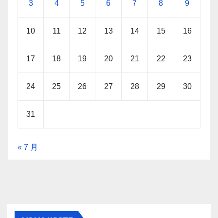
3
4
5
6
7
8
9
10
11
12
13
14
15
16
17
18
19
20
21
22
23
24
25
26
27
28
29
30
31
« 7 月