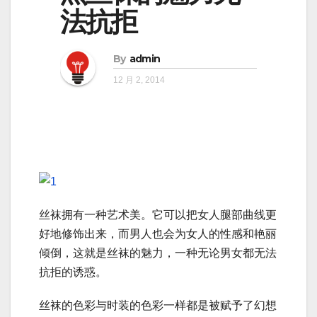
法抗拒
By
admin
12 月 2, 2014
丝袜拥有一种艺术美。它可以把女人腿部曲线更
好地修饰出来，而男人也会为女人的性感和艳丽
倾倒，这就是丝袜的魅力，一种无论男女都无法
抗拒的诱惑。
丝袜的色彩与时装的色彩一样都是被赋予了幻想