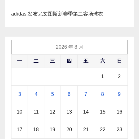
adidas 发布尤文图斯新赛季第二客场球衣
2026 年 8 月
一
二
三
四
五
六
日
1
2
3
4
5
6
7
8
9
10
11
12
13
14
15
16
17
18
19
20
21
22
23