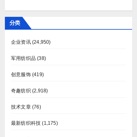
分类
企业资讯
(24,950)
军用纺织品
(38)
创意服饰
(419)
奇趣纺织
(2,918)
技术文章
(76)
最新纺织科技
(1,175)