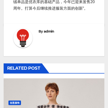
绒单品是优衣库的基础产品，今年已迎来发售20
周年。打算今后继续推进服装方面的创新”。
By
admin
RELATED POST
创意服饰