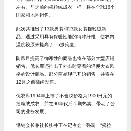
左右。与之前的摇粒绒成衣一样，将在全球16个
国家和地区销售。
此次共推出了13款男装和23款女装摇粒绒新
品。通过采用具有保暖性能的特殊纤维，使衣内
温度较原来提高了1.5摄氏度。
防风且提高了御寒性的商品也将在部分大型店铺
销售。优衣库还推出了外出时穿着的轻便大衣风
格的设计商品。部分商品现已开始销售，并将在
12月之前陆续发售。
优衣库1994年上市了不含税价格为1900日元的
摇粒绒成衣，并在90年代后半期热卖，带动了公
司的业务发展。
迅销会长兼社长柳井正在记者会上强调，“摇粒