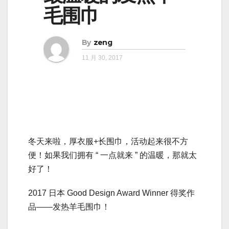
毛围巾
By
zeng
11 月 30, 2017
冬天来啦，厚衣服+长围巾，活动起来很不方
便！如果我们拥有 “ 一点就来 ” 的温暖，那就太
好了！
2017 日本 Good Design Award Winner 得奖作
品——发热羊毛围巾！