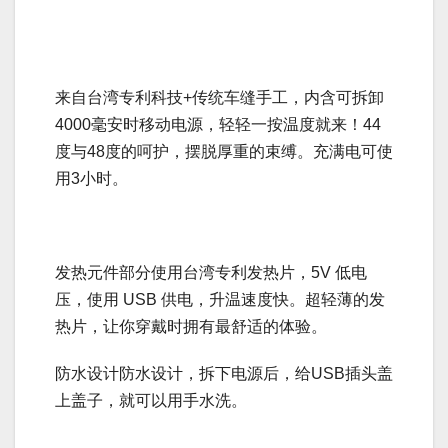
来自台湾专利科技+传统车缝手工，内含可拆卸
4000毫安时移动电源，轻轻一按温度就来！44
度与48度的呵护，摆脱厚重的束缚。充满电可使
用3小时。
发热元件部分使用台湾专利发热片，5V 低电
压，使用 USB 供电，升温速度快。超轻薄的发
热片，让你穿戴时拥有最舒适的体验。
防水设计防水设计，拆下电源后，给USB插头盖
上盖子，就可以用手水洗。