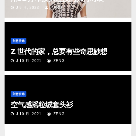
J 9 月, 2023
TENG
创意服饰
Z 世代的家，总要有些奇思妙想
J 10 月, 2021
ZENG
创意服饰
空气感摇粒绒套头衫
J 10 月, 2021
ZENG