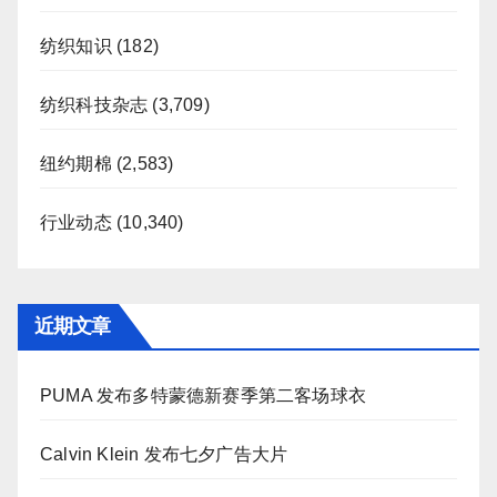
纺织知识
(182)
纺织科技杂志
(3,709)
纽约期棉
(2,583)
行业动态
(10,340)
近期文章
PUMA 发布多特蒙德新赛季第二客场球衣
Calvin Klein 发布七夕广告大片