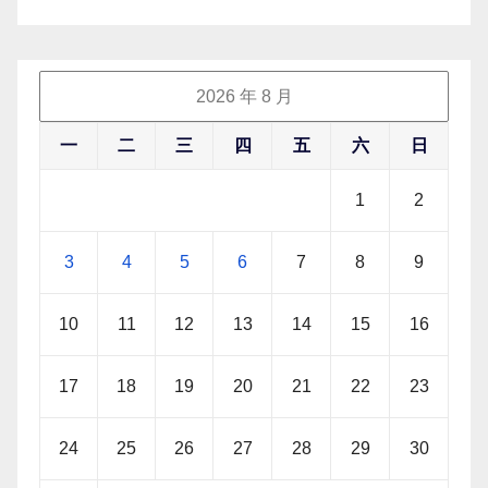
2026 年 8 月
一
二
三
四
五
六
日
1
2
3
4
5
6
7
8
9
10
11
12
13
14
15
16
17
18
19
20
21
22
23
24
25
26
27
28
29
30