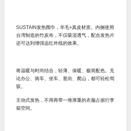
SUSTAIN发热围巾，羊毛+真皮材质。内侧使用
台湾制造的竹炭布，不仅吸湿透气，配合发热片
还可达到增强远红外线的效果。
将温暖与时尚结合，轻薄、保暖、极简配色。无
论办公、骑车、坐车、逛街、爬山，都可轻松驾
驭。
主动式发热，不用再带一堆厚重的衣服占据行李
箱空间。