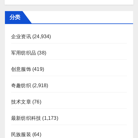
分类
企业资讯
(24,934)
军用纺织品
(38)
创意服饰
(419)
奇趣纺织
(2,918)
技术文章
(76)
最新纺织科技
(1,173)
民族服装
(64)