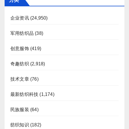
分类
企业资讯
(24,950)
军用纺织品
(38)
创意服饰
(419)
奇趣纺织
(2,918)
技术文章
(76)
最新纺织科技
(1,174)
民族服装
(64)
纺织知识
(182)