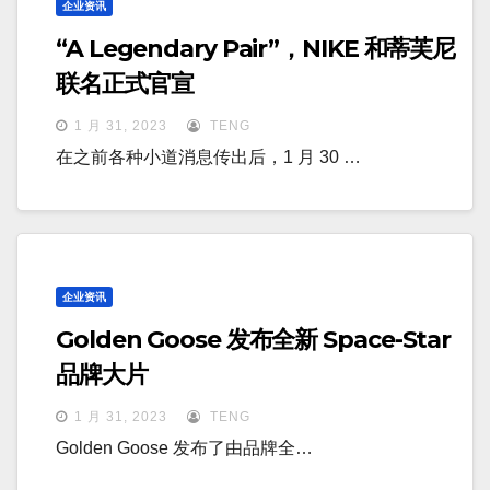
企业资讯
“A Legendary Pair”，NIKE 和蒂芙尼
联名正式官宣
1 月 31, 2023
TENG
在之前各种小道消息传出后，1 月 30 …
企业资讯
Golden Goose 发布全新 Space-Star
品牌大片
1 月 31, 2023
TENG
Golden Goose 发布了由品牌全…