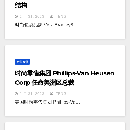
结构
1 月 31, 2023
TENG
时尚包袋品牌 Vera Bradley&…
企业资讯
时尚零售集团 Phillips-Van Heusen
Corp 任命美洲区总裁
1 月 31, 2023
TENG
美国时尚零售集团 Phillips-Va…