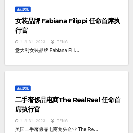
企业资讯
女装品牌 Fabiana Filippi 任命首席执
行官
1 月 31, 2023
TENG
意大利女装品牌 Fabiana Fili…
企业资讯
二手奢侈品电商The RealReal 任命首
席执行官
1 月 31, 2023
TENG
美国二手奢侈品电商龙头企业 The Re…