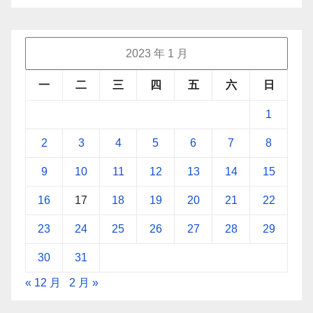
2023 年 1 月
一
二
三
四
五
六
日
1
2
3
4
5
6
7
8
9
10
11
12
13
14
15
16
17
18
19
20
21
22
23
24
25
26
27
28
29
30
31
« 12 月
2 月 »