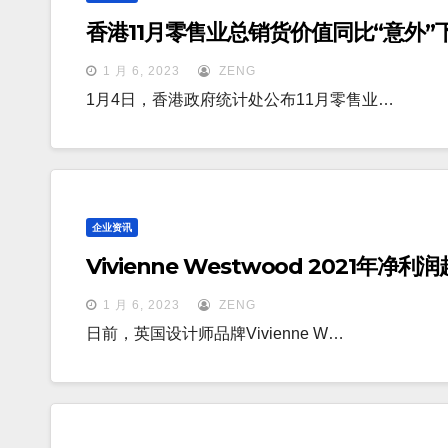
香港11月零售业总销货价值同比“意外”下
1 月 6, 2023
ZENG
1月4日，香港政府统计处公布11月零售业…
企业资讯
Vivienne Westwood 2021年净利
1 月 6, 2023
ZENG
日前，英国设计师品牌Vivienne W…