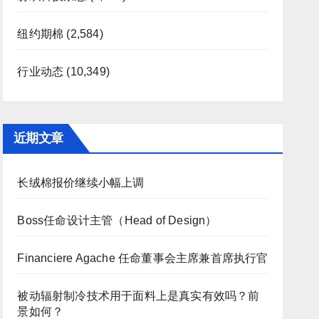
纽约期棉
(2,584)
行业动态
(10,349)
近期文章
长绒棉报价继续小幅上调
Boss任命设计主管（Head of Design）
Financiere Agache 任命董事会主席兼首席执行官
被动辐射制冷技术用于面料上是真实有效吗？前
景如何？