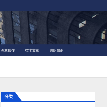
创意服饰
技术文章
纺织知识
分类