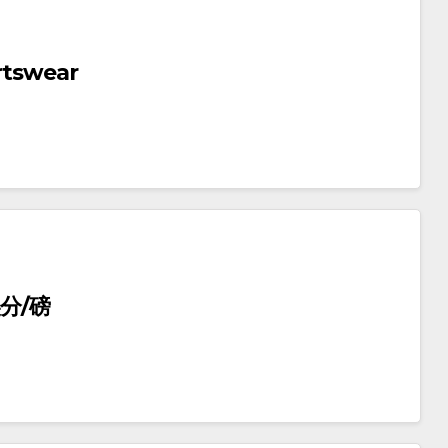
tswear
分/磅