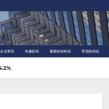
企业资讯
奇趣纺织
最新纺织科技
军用纺织品
.2%