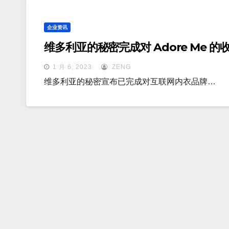
企业资讯
维多利亚的秘密完成对 Adore Me 的
1 月 6, 2023
ZENG
维多利亚的秘密宣布已完成对互联网内衣品牌…