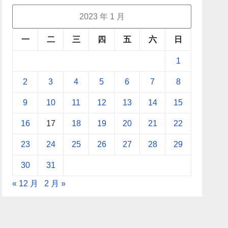
2023 年 1 月
一
二
三
四
五
六
日
1
2
3
4
5
6
7
8
9
10
11
12
13
14
15
16
17
18
19
20
21
22
23
24
25
26
27
28
29
30
31
« 12 月
2 月 »