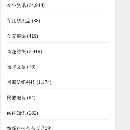
企业资讯
(24,944)
军用纺织品
(38)
创意服饰
(419)
奇趣纺织
(2,918)
技术文章
(76)
最新纺织科技
(1,174)
民族服装
(64)
纺织知识
(182)
纺织科技杂志
(3,709)