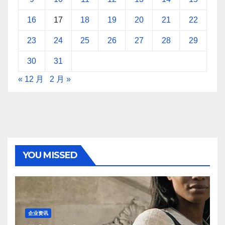
16
17
18
19
20
21
22
23
24
25
26
27
28
29
30
31
« 12 月
2 月 »
YOU MISSED
企业资讯