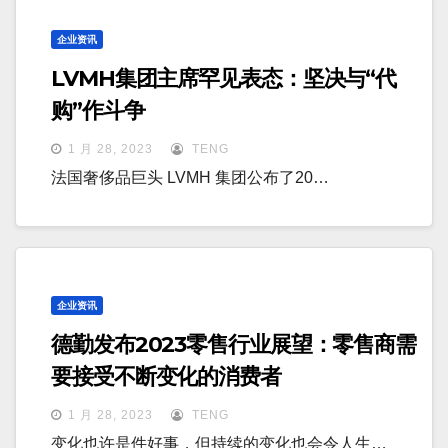
企业资讯
LVMH集团主席罕见表态：坚决与“代
购”作斗争
1 月 28, 2023
TENG
法国奢侈品巨头 LVMH 集团公布了20…
企业资讯
德勤发布2023零售行业展望：零售商需
要接受不断变化的消费者
1 月 28, 2023
TENG
变化也许是件好事，但持续的变化也会令人生…