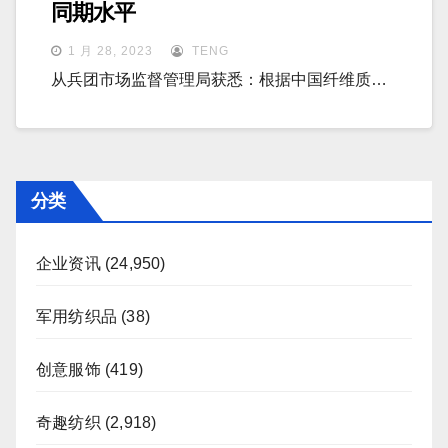
同期水平
1 月 28, 2023
TENG
从兵团市场监督管理局获悉：根据中国纤维质…
分类
企业资讯
(24,950)
军用纺织品
(38)
创意服饰
(419)
奇趣纺织
(2,918)