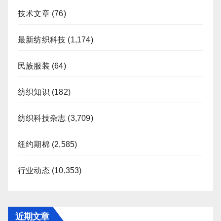
技术文章
(76)
最新纺织科技
(1,174)
民族服装
(64)
纺织知识
(182)
纺织科技杂志
(3,709)
纽约期棉
(2,585)
行业动态
(10,353)
近期文章