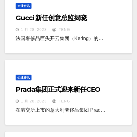
企业资讯
Gucci 新任创意总监揭晓
1 月 28, 2023
TENG
法国奢侈品巨头开云集团（Kering）的…
企业资讯
Prada集团正式迎来新任CEO
1 月 28, 2023
TENG
在港交所上市的意大利奢侈品集团 Prad…