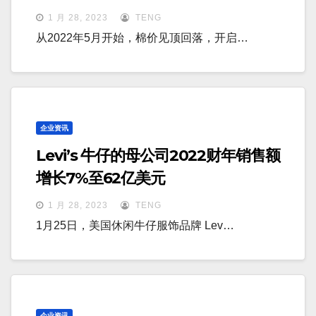
1 月 28, 2023
TENG
从2022年5月开始，棉价见顶回落，开启…
企业资讯
Levi’s 牛仔的母公司2022财年销售额
增长7%至62亿美元
1 月 28, 2023
TENG
1月25日，美国休闲牛仔服饰品牌 Lev…
企业资讯