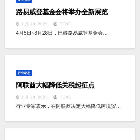
路易威登基金会将举办全新展览
1 月 28, 2023
TENG
4月5日~8月28日，巴黎路易威登基金会…
行业动态
阿联酋大幅降低关税起征点
1 月 28, 2023
TENG
行业专家表示，在阿联酋决定大幅降低跨境贸…