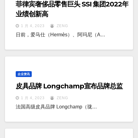
菲律宾奢侈品零售巨头 SSI 集团2022年
业绩创新高
1 月 4, 2023
ZENG
日前，爱马仕（Hermès）、阿玛尼（A…
企业资讯
皮具品牌 Longchamp宣布品牌总监
1 月 4, 2023
ZENG
法国高级皮具品牌 Longchamp（珑…