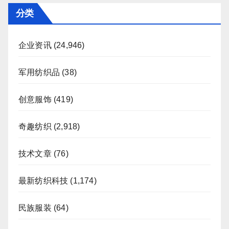
分类
企业资讯
(24,946)
军用纺织品
(38)
创意服饰
(419)
奇趣纺织
(2,918)
技术文章
(76)
最新纺织科技
(1,174)
民族服装
(64)