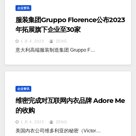
企业资讯
服装集团Gruppo Florence公布2023
年拓展旗下企业至30家
1 月 4, 2023
ZENG
意大利高端服装制造集团 Gruppo F…
企业资讯
维密完成对互联网内衣品牌 Adore Me
的收购
1 月 4, 2023
ZENG
美国内衣公司维多利亚的秘密（Victor…