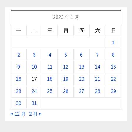
2023 年 1 月
一
二
三
四
五
六
日
1
2
3
4
5
6
7
8
9
10
11
12
13
14
15
16
17
18
19
20
21
22
23
24
25
26
27
28
29
30
31
« 12 月
2 月 »