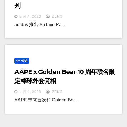
列
1 月 4, 2023
ZENG
adidas 推出 Archive Pa…
企业资讯
AAPE x Golden Bear 10 周年联名限
定棒球外套亮相
1 月 4, 2023
ZENG
AAPE 带来首次和 Golden Be…