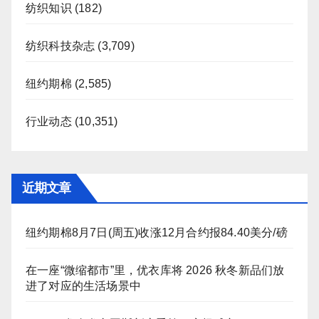
纺织知识
(182)
纺织科技杂志
(3,709)
纽约期棉
(2,585)
行业动态
(10,351)
近期文章
纽约期棉8月7日(周五)收涨12月合约报84.40美分/磅
在一座“微缩都市”里，优衣库将 2026 秋冬新品们放
进了对应的生活场景中