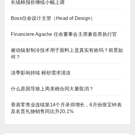
长绒棉报价继续小幅上调
Boss任命设计主管（Head of Design）
Financiere Agache 任命董事会主席兼首席执行官
被动辐射制冷技术用于面料上是真实有效吗？前景如
何？
淡季影响持续 棉纱需求清淡
什么原因导致上周美棉合同大量取消？
香港零售业连续第14个月录得增长，6月份珠宝钟表
及名贵礼物销售同比升20.1%