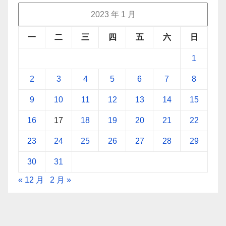
2023 年 1 月
一
二
三
四
五
六
日
1
2
3
4
5
6
7
8
9
10
11
12
13
14
15
16
17
18
19
20
21
22
23
24
25
26
27
28
29
30
31
« 12 月
2 月 »