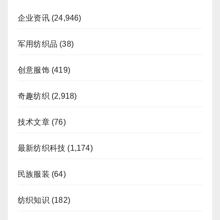
企业资讯
(24,946)
军用纺织品
(38)
创意服饰
(419)
奇趣纺织
(2,918)
技术文章
(76)
最新纺织科技
(1,174)
民族服装
(64)
纺织知识
(182)