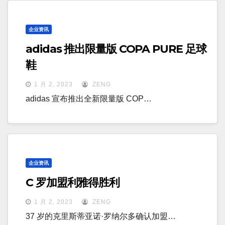
企业资讯
adidas 推出限量版 COPA PURE 足球
鞋
1 月 2, 2023
ZENG
adidas 宣布推出全新限量版 COP…
企业资讯
C 罗加盟利雅得胜利
1 月 2, 2023
ZENG
37 岁的克里斯蒂亚诺·罗纳尔多确认加盟…