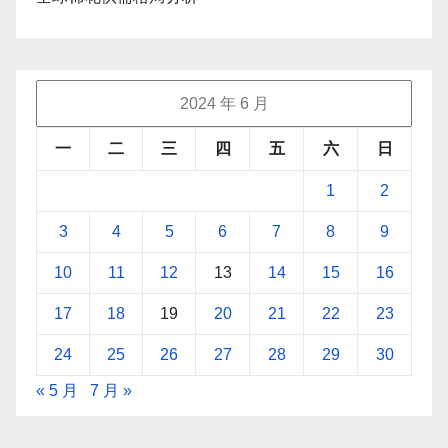
2024 年 6 月
一
二
三
四
五
六
日
1
2
3
4
5
6
7
8
9
10
11
12
13
14
15
16
17
18
19
20
21
22
23
24
25
26
27
28
29
30
« 5 月
7 月 »