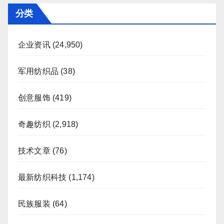
分类
企业资讯
(24,950)
军用纺织品
(38)
创意服饰
(419)
奇趣纺织
(2,918)
技术文章
(76)
最新纺织科技
(1,174)
民族服装
(64)