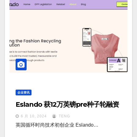
企业资讯
Eslando 获12万英镑pre种子轮融资
6 月 10, 2024
TENG
英国循环时尚技术初创企业 Eslando…