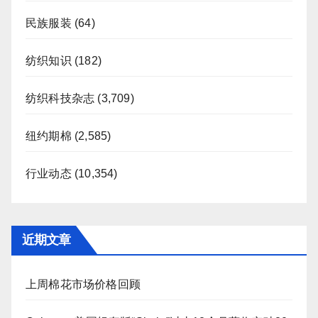
民族服装
(64)
纺织知识
(182)
纺织科技杂志
(3,709)
纽约期棉
(2,585)
行业动态
(10,354)
近期文章
上周棉花市场价格回顾