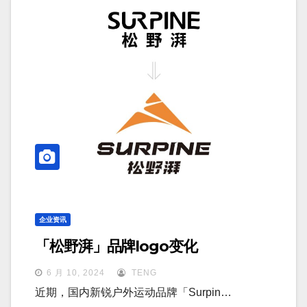
企业资讯
「松野湃」品牌logo变化
6 月 10, 2024
TENG
近期，国内新锐户外运动品牌「Surpin…