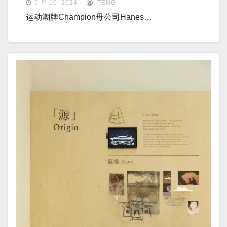
6 月 10, 2024
TENG
运动潮牌Champion母公司Hanes…