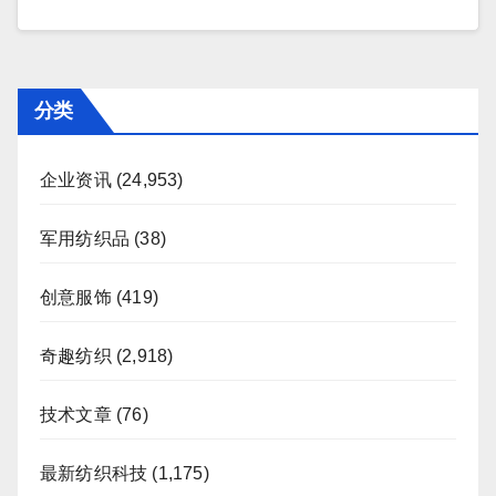
分类
企业资讯
(24,953)
军用纺织品
(38)
创意服饰
(419)
奇趣纺织
(2,918)
技术文章
(76)
最新纺织科技
(1,175)