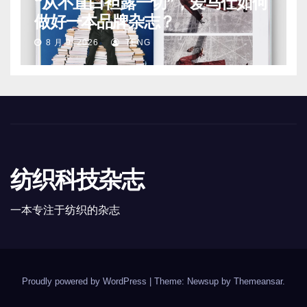
“从不直白袒露一切”，爱马仕如何
做好一本品牌杂志？
8 月 9, 2026
TENG
纺织科技杂志
一本专注于纺织的杂志
Proudly powered by WordPress
|
Theme: Newsup by
Themeansar
.