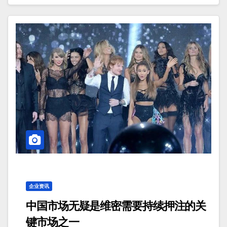
企业资讯
中国市场无疑是维密需要持续押注的关
键市场之一