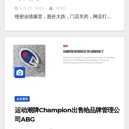
6 月 10, 2024
TENG
维密业绩爆雷，股价大跌，门店关闭，网店打…
企业资讯
运动潮牌Champion出售给品牌管理公
司ABG