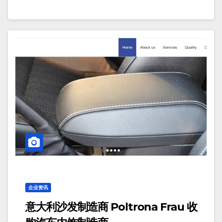
企业资讯
意大利沙发制造商 Poltrona Frau 收