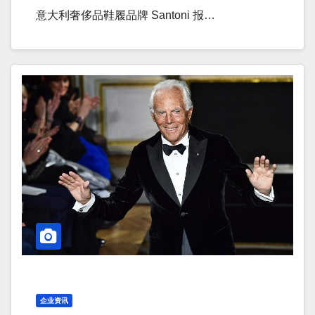
意大利奢侈品鞋履品牌 Santoni 报…
企业资讯