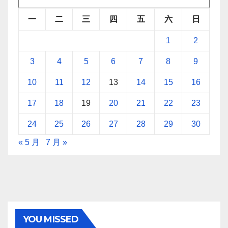
一
二
三
四
五
六
日
1
2
3
4
5
6
7
8
9
10
11
12
13
14
15
16
17
18
19
20
21
22
23
24
25
26
27
28
29
30
« 5 月
7 月 »
YOU MISSED