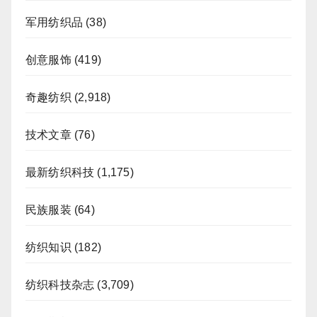
军用纺织品
(38)
创意服饰
(419)
奇趣纺织
(2,918)
技术文章
(76)
最新纺织科技
(1,175)
民族服装
(64)
纺织知识
(182)
纺织科技杂志
(3,709)