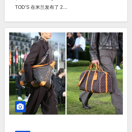
TOD’S 在米兰发布了 2…