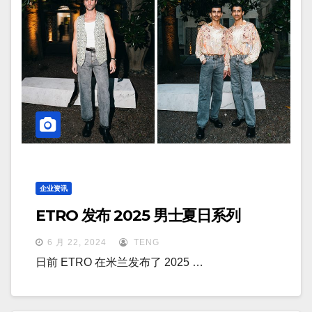
企业资讯
ETRO 发布 2025 男士夏日系列
6 月 22, 2024
TENG
日前 ETRO 在米兰发布了 2025 …