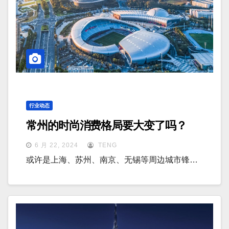
行业动态
常州的时尚消费格局要大变了吗？
6 月 22, 2024
TENG
或许是上海、苏州、南京、无锡等周边城市锋…