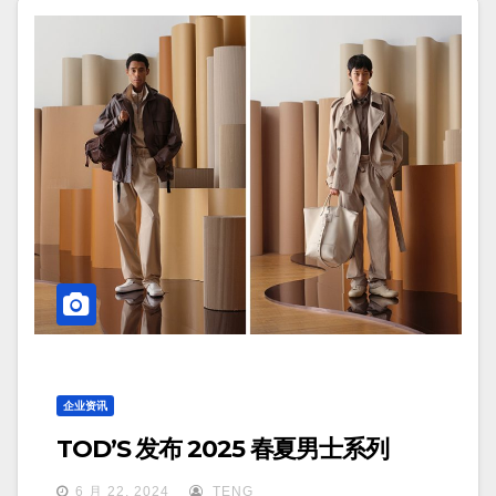
企业资讯
TOD’S 发布 2025 春夏男士系列
6 月 22, 2024
TENG