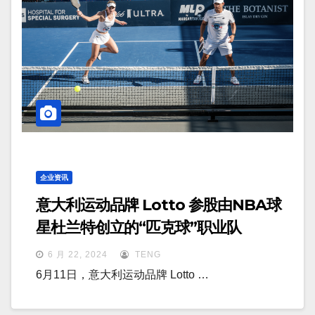
企业资讯
意大利运动品牌 Lotto 参股由NBA球
星杜兰特创立的“匹克球”职业队
6 月 22, 2024
TENG
6月11日，意大利运动品牌 Lotto …