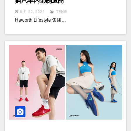
购汽车内饰制造商
6 月 22, 2024
TENG
Haworth Lifestyle 集团…