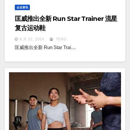
企业资讯
匡威推出全新 Run Star Trainer 流星
复古运动鞋
6 月 22, 2024
TENG
匡威推出全新 Run Star Trai…