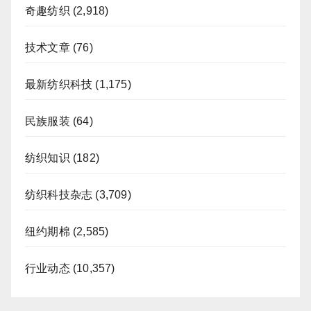
奇趣纺织
(2,918)
技术文章
(76)
最新纺织科技
(1,175)
民族服装
(64)
纺织知识
(182)
纺织科技杂志
(3,709)
纽约期棉
(2,585)
行业动态
(10,357)