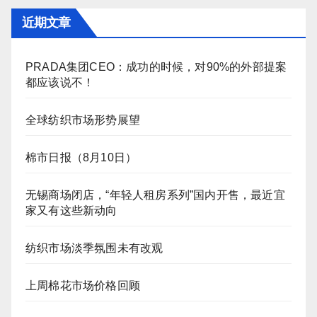
近期文章
PRADA集团CEO：成功的时候，对90%的外部提案
都应该说不！
全球纺织市场形势展望
棉市日报（8月10日）
无锡商场闭店，“年轻人租房系列”国内开售，最近宜
家又有这些新动向
纺织市场淡季氛围未有改观
上周棉花市场价格回顾