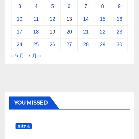
3
4
5
6
7
8
9
10
11
12
13
14
15
16
17
18
19
20
21
22
23
24
25
26
27
28
29
30
« 5 月
7 月 »
YOU MISSED
企业资讯
PRADA集团CEO：成功的时候，