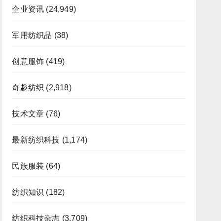
企业资讯
(24,949)
军用纺织品
(38)
创意服饰
(419)
奇趣纺织
(2,918)
技术文章
(76)
最新纺织科技
(1,174)
民族服装
(64)
纺织知识
(182)
纺织科技杂志
(3,709)