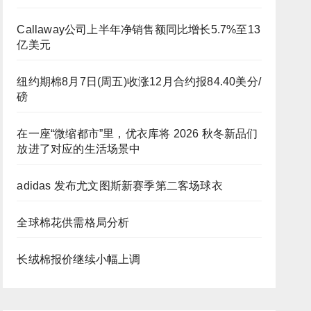
Callaway公司上半年净销售额同比增长5.7%至13
亿美元
纽约期棉8月7日(周五)收涨12月合约报84.40美分/
磅
在一座“微缩都市”里，优衣库将 2026 秋冬新品们
放进了对应的生活场景中
adidas 发布尤文图斯新赛季第二客场球衣
全球棉花供需格局分析
长绒棉报价继续小幅上调