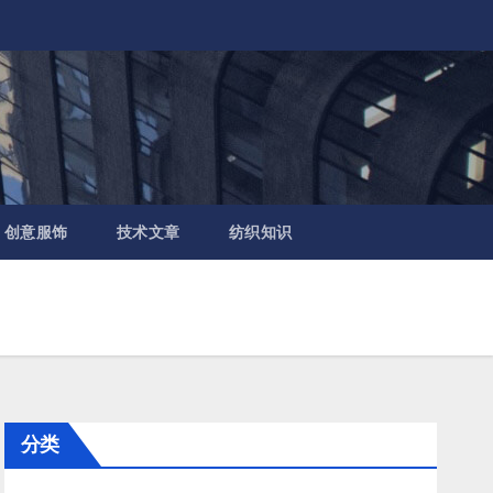
创意服饰
技术文章
纺织知识
分类