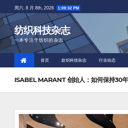
Skip
周六. 8 月 8th, 2026
1:09:33 PM
to
content
纺织科技杂志
一本专注于纺织的杂志
首页
纺织科技杂志
行业动态
ISABEL MARANT 创始人：如何保持3