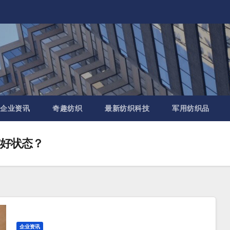
企业资讯
奇趣纺织
最新纺织科技
军用纺织品
0年好状态？
企业资讯