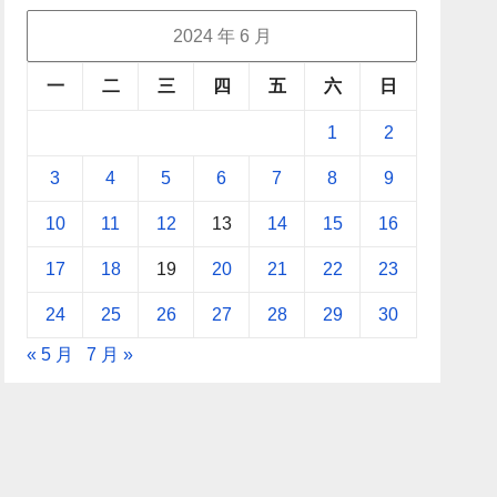
2024 年 6 月
一
二
三
四
五
六
日
1
2
3
4
5
6
7
8
9
10
11
12
13
14
15
16
17
18
19
20
21
22
23
24
25
26
27
28
29
30
« 5 月
7 月 »