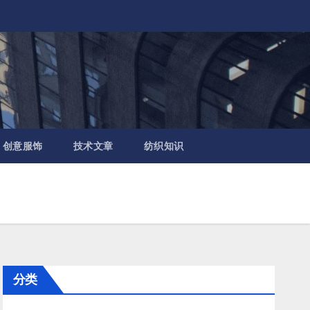
创意服饰
技术文章
纺织知识
分类