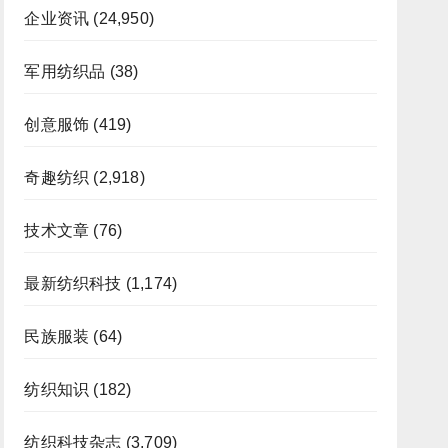
企业资讯
(24,950)
军用纺织品
(38)
创意服饰
(419)
奇趣纺织
(2,918)
技术文章
(76)
最新纺织科技
(1,174)
民族服装
(64)
纺织知识
(182)
纺织科技杂志
(3,709)