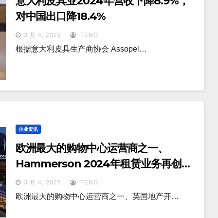
意大利皮具业2024年营收下降8.9%，
对中国出口降18.4%
3 月 4, 2025
TENG
根据意大利皮具生产商协会 Assopel…
企业资讯
欧洲最大的购物中心运营商之一、
Hammerson 2024年租赁业务再创新
高
3 月 4, 2025
TENG
欧洲最大的购物中心运营商之一、英国地产开…