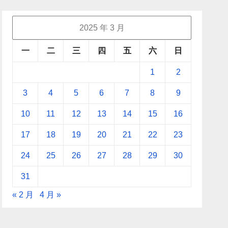
2025 年 3 月
一
二
三
四
五
六
日
1
2
3
4
5
6
7
8
9
10
11
12
13
14
15
16
17
18
19
20
21
22
23
24
25
26
27
28
29
30
31
« 2 月
4 月 »