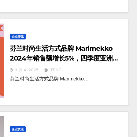
企业资讯
芬兰时尚生活方式品牌 Marimekko
2024年销售额增长5%，四季度亚洲新
开五店
3 月 4, 2025
TENG
芬兰时尚生活方式品牌 Marimekko…
企业资讯