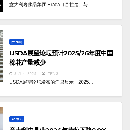
意大利奢侈品集团 Prada（普拉达）与…
行业动态
USDA展望论坛预计2025/26年度中国
棉花产量减少
3 月 4, 2025
TENG
USDA展望论坛发布的消息显示，2025…
企业资讯