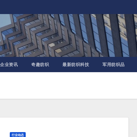
企业资讯
奇趣纺织
最新纺织科技
军用纺织品
行业动态