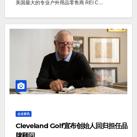
美国最大的专业户外用品零售商 REI C…
企业资讯
Cleveland Golf宣布创始人回归担任品
牌顾问