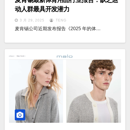
动人群最具开发潜力
3 月 29, 2025
TENG
麦肯锡公司近期发布报告《2025 年的体…