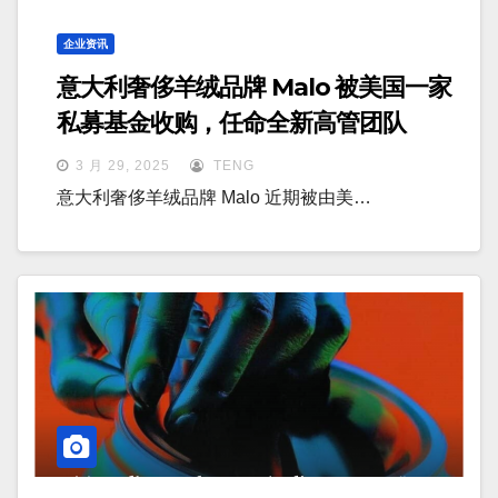
企业资讯
意大利奢侈羊绒品牌 Malo 被美国一家
私募基金收购，任命全新高管团队
3 月 29, 2025
TENG
意大利奢侈羊绒品牌 Malo 近期被由美…