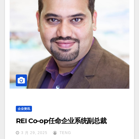
企业资讯
REI Co-op任命企业系统副总裁
3 月 29, 2025
TENG