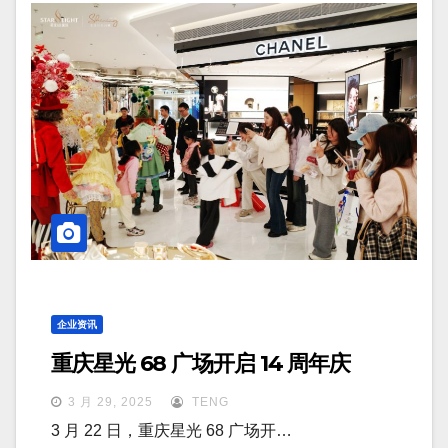
企业资讯
重庆星光 68 广场开启 14 周年庆
3 月 29, 2025
TENG
3 月 22 日，重庆星光 68 广场开…