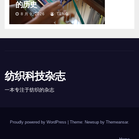
的历史
8 月 9, 2026
TENG
纺织科技杂志
一本专注于纺织的杂志
Proudly powered by WordPress
|
Theme: Newsup by
Themeansar
.