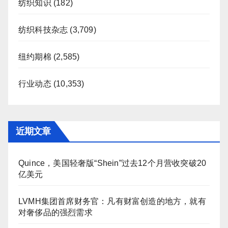
纺织知识
(182)
纺织科技杂志
(3,709)
纽约期棉
(2,585)
行业动态
(10,353)
近期文章
Quince，美国轻奢版“Shein”过去12个月营收突破20
亿美元
LVMH集团首席财务官：凡有财富创造的地方，就有
对奢侈品的强烈需求