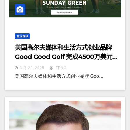
企业资讯
美国高尔夫媒体和生活方式创业品牌
Good Good Golf 完成4500万美元融
资
3 月 29, 2025
TENG
美国高尔夫媒体和生活方式创业品牌 Goo…