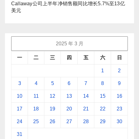
Callaway公司上半年净销售额同比增长5.7%至13亿
美元
2025 年 3 月
一
二
三
四
五
六
日
1
2
3
4
5
6
7
8
9
10
11
12
13
14
15
16
17
18
19
20
21
22
23
24
25
26
27
28
29
30
31