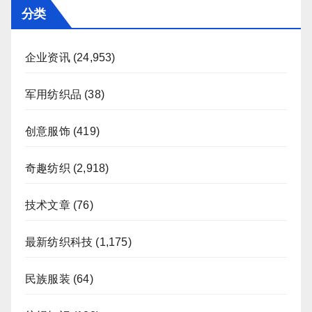
页
分类
企业资讯
(24,953)
军用纺织品
(38)
创意服饰
(419)
奇趣纺织
(2,918)
技术文章
(76)
最新纺织科技
(1,175)
民族服装
(64)