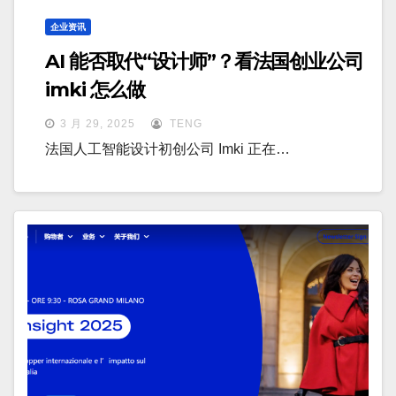
企业资讯
AI 能否取代“设计师”？看法国创业公司
imki 怎么做
3 月 29, 2025
TENG
法国人工智能设计初创公司 Imki 正在…