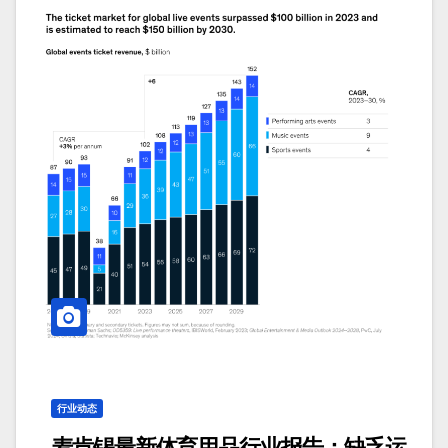
行业动态
麦肯锡最新体育用品行业报告：缺乏运