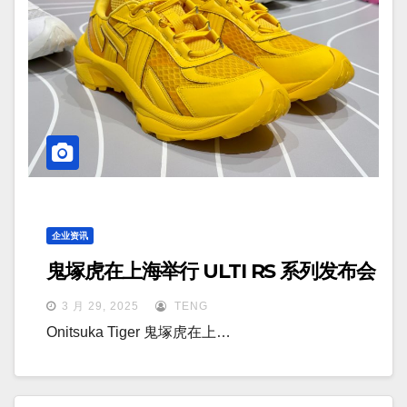
企业资讯
鬼塚虎在上海举行 ULTI RS 系列发布会
3 月 29, 2025
TENG
Onitsuka Tiger 鬼塚虎在上…