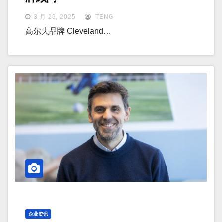
3 月 29, 2025
TENG
高尔夫品牌 Cleveland…
企业资讯