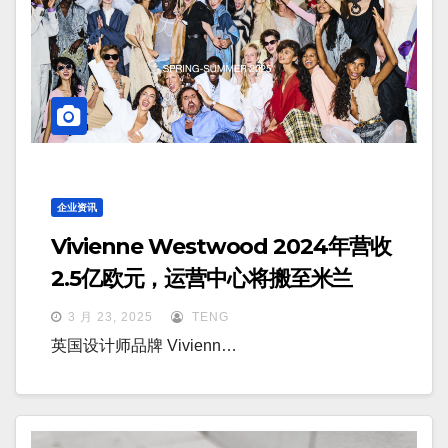
企业资讯
Vivienne Westwood 2024年营收
2.5亿欧元，运营中心将搬至米兰
3 月 23, 2025
TENG
英国设计师品牌 Vivienn…