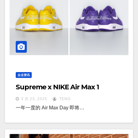
企业资讯
Supreme x NIKE Air Max 1
3 月 23, 2025
TENG
一年一度的 Air Max Day 即将…