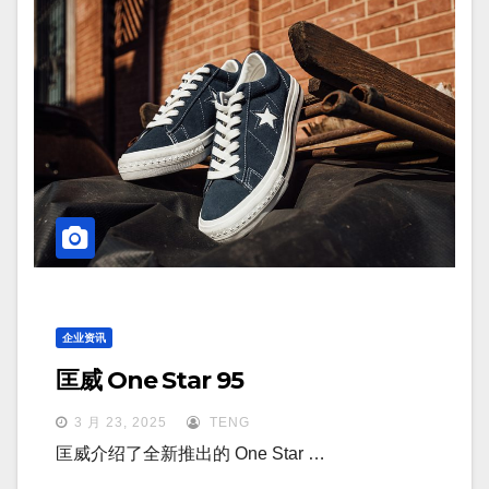
企业资讯
匡威 One Star 95
3 月 23, 2025
TENG
匡威介绍了全新推出的 One Star …