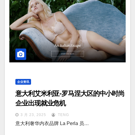
企业资讯
意大利艾米利亚-罗马涅大区的中小时尚
企业出现就业危机
3 月 23, 2025
TENG
意大利奢华内衣品牌 La Perla 员…