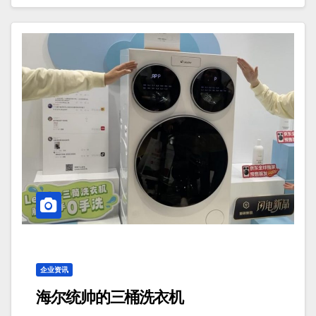
企业资讯
海尔统帅的三桶洗衣机