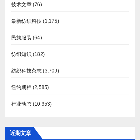
技术文章
(76)
最新纺织科技
(1,175)
民族服装
(64)
纺织知识
(182)
纺织科技杂志
(3,709)
纽约期棉
(2,585)
行业动态
(10,353)
近期文章