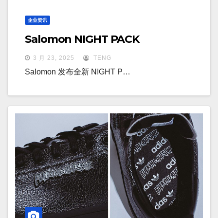
企业资讯
Salomon NIGHT PACK
3 月 23, 2025
TENG
Salomon 发布全新 NIGHT P…