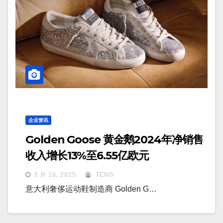
企业资讯
Golden Goose 黄金鹅2024年净销售
收入增长13%至6.55亿欧元
3 月 16, 2025
TENG
意大利奢侈运动鞋制造商 Golden G…