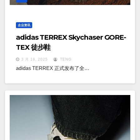
企业资讯
adidas TERREX Skychaser GORE-
TEX 徒步鞋
3 月 16, 2025
TENG
adidas TERREX 正式发布了全…