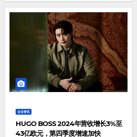
企业资讯
HUGO BOSS 2024年营收增长3%至
43亿欧元，第四季度增速加快