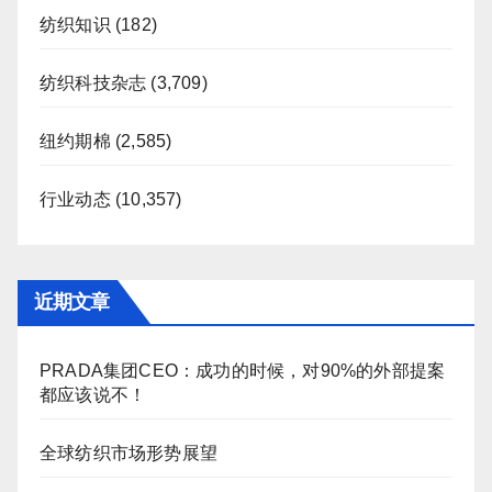
纺织知识
(182)
纺织科技杂志
(3,709)
纽约期棉
(2,585)
行业动态
(10,357)
近期文章
PRADA集团CEO：成功的时候，对90%的外部提案
都应该说不！
全球纺织市场形势展望