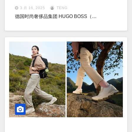
3 月 16, 2025
TENG
德国时尚奢侈品集团 HUGO BOSS（…