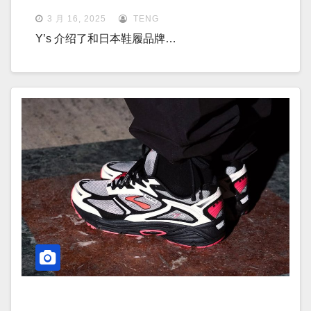
3 月 16, 2025
TENG
Y’s 介绍了和日本鞋履品牌…