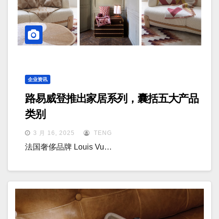
企业资讯
路易威登推出家居系列，囊括五大产品
类别
3 月 16, 2025
TENG
法国奢侈品牌 Louis Vu…