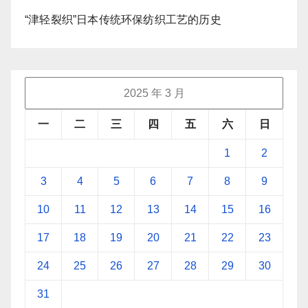
“津轻裂织”日本传统环保纺织工艺的历史
2025 年 3 月
一
二
三
四
五
六
日
1
2
3
4
5
6
7
8
9
10
11
12
13
14
15
16
17
18
19
20
21
22
23
24
25
26
27
28
29
30
31