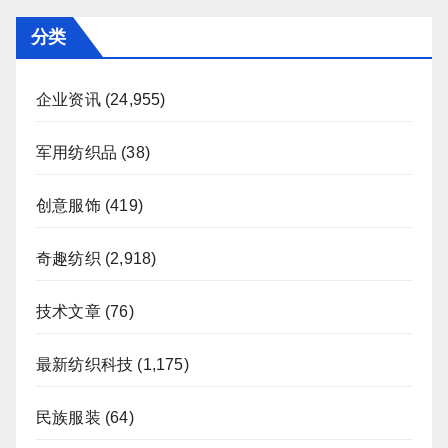
页
分类
企业资讯
(24,955)
军用纺织品
(38)
创意服饰
(419)
奇趣纺织
(2,918)
技术文章
(76)
最新纺织科技
(1,175)
民族服装
(64)