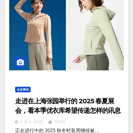
企业资讯
走进在上海张园举行的 2025 春夏展
会，看本季优衣库希望传递怎样的讯息
3 月 5, 2025
TENG
正在进行中的 2025 秋冬时装周继续被…