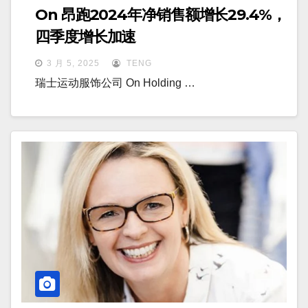
On 昂跑2024年净销售额增长29.4%，
四季度增长加速
3 月 5, 2025
TENG
瑞士运动服饰公司 On Holding …