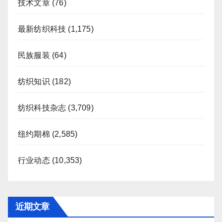
技术文章
(76)
最新纺织科技
(1,175)
民族服装
(64)
纺织知识
(182)
纺织科技杂志
(3,709)
纽约期棉
(2,585)
行业动态
(10,353)
近期文章