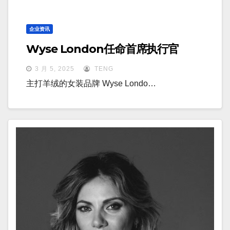
企业资讯
Wyse London任命首席执行官
3 月 5, 2025
TENG
主打羊绒的女装品牌 Wyse Londo…