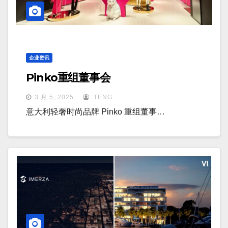
企业资讯
Pinko重组董事会
3 月 5, 2025
TENG
意大利轻奢时尚品牌 Pinko 重组董事…