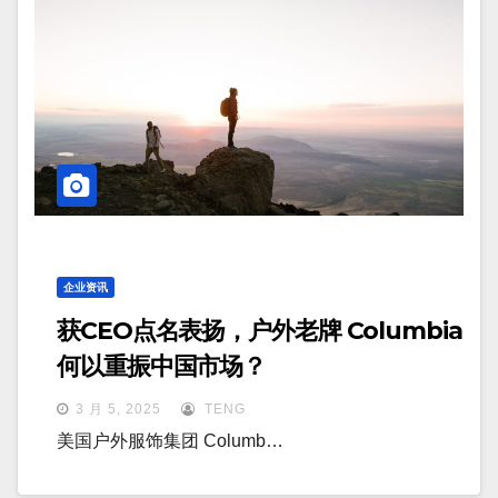
企业资讯
获CEO点名表扬，户外老牌 Columbia
何以重振中国市场？
3 月 5, 2025
TENG
美国户外服饰集团 Columb…