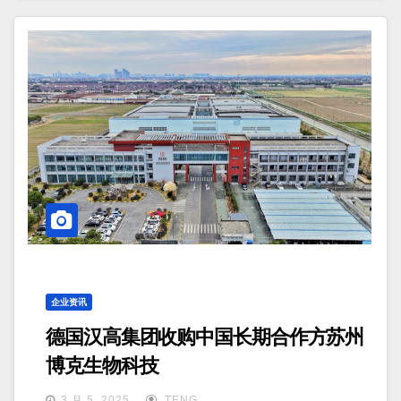
企业资讯
德国汉高集团收购中国长期合作方苏州
博克生物科技
3 月 5, 2025
TENG