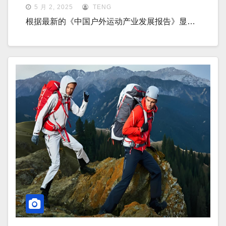
5 月 2, 2025
TENG
根据最新的《中国户外运动产业发展报告》显…