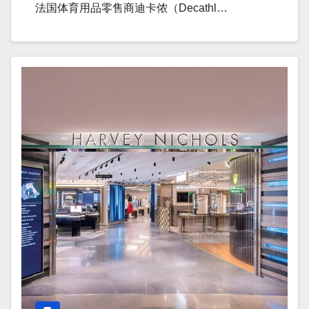
法国体育用品零售商迪卡侬（Decathl…