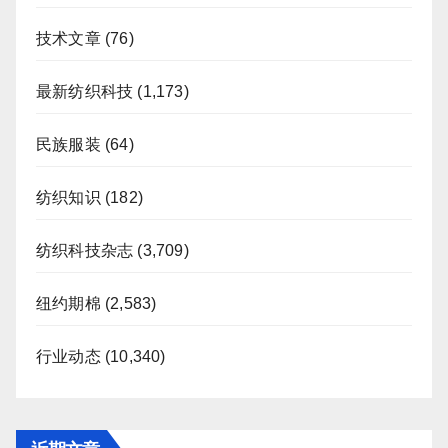
技术文章
(76)
最新纺织科技
(1,173)
民族服装
(64)
纺织知识
(182)
纺织科技杂志
(3,709)
纽约期棉
(2,583)
行业动态
(10,340)