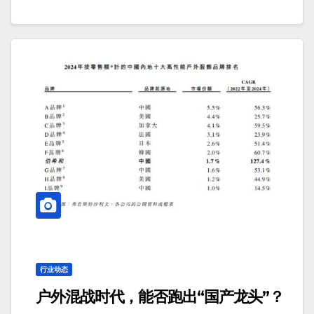
行业动态
户外混战时代，能否跑出“国产龙头”？