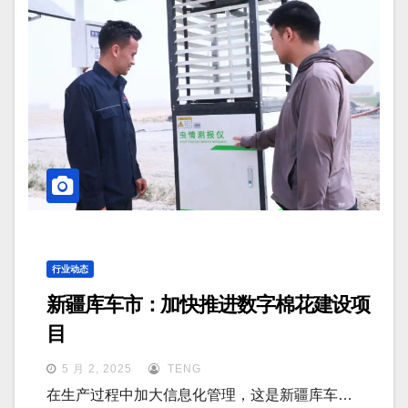
行业动态
新疆库车市：加快推进数字棉花建设项
目
5 月 2, 2025
TENG
在生产过程中加大信息化管理，这是新疆库车…