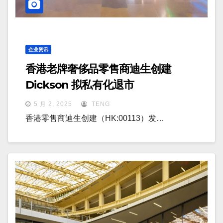
企业资讯
香港老牌奢侈品零售商迪生创建
Dickson 拟私有化退市
5 月 2, 2025
TENG
香港零售商迪生创建（HK:00113）发…