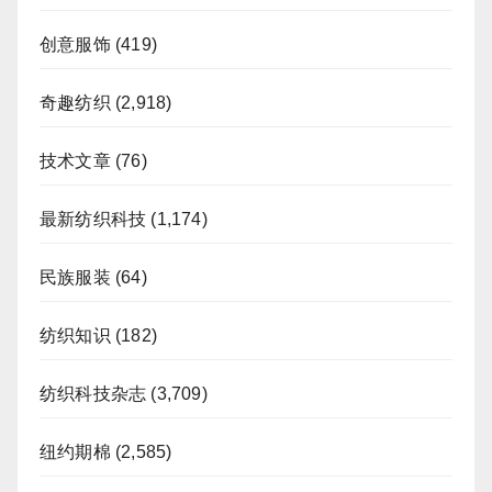
创意服饰
(419)
奇趣纺织
(2,918)
技术文章
(76)
最新纺织科技
(1,174)
民族服装
(64)
纺织知识
(182)
纺织科技杂志
(3,709)
纽约期棉
(2,585)