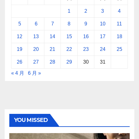
1
2
3
4
5
6
7
8
9
10
11
12
13
14
15
16
17
18
19
20
21
22
23
24
25
26
27
28
29
30
31
« 4 月
6 月 »
YOU MISSED