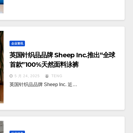
企业资讯
英国针织品品牌 Sheep Inc.推出“全球
首款”100%天然面料泳裤
5 月 24, 2025
TENG
英国针织品品牌 Sheep Inc. 近…