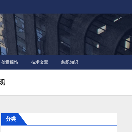
创意服饰
技术文章
纺织知识
现
分类