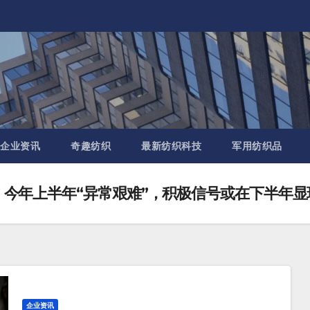
企业资讯
奇趣纺织
最新纺织科技
军用纺织品
预期：今年上半年“异常艰难”，积极信号或在下半年显
企业资讯