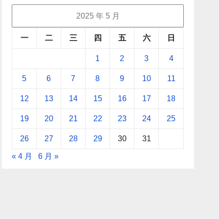
2025 年 5 月
一
二
三
四
五
六
日
1
2
3
4
5
6
7
8
9
10
11
12
13
14
15
16
17
18
19
20
21
22
23
24
25
26
27
28
29
30
31
« 4 月
6 月 »