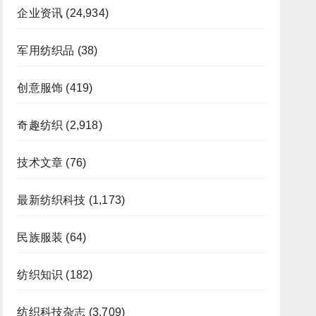
企业资讯
(24,934)
军用纺织品
(38)
创意服饰
(419)
奇趣纺织
(2,918)
技术文章
(76)
最新纺织科技
(1,173)
民族服装
(64)
纺织知识
(182)
纺织科技杂志
(3,709)