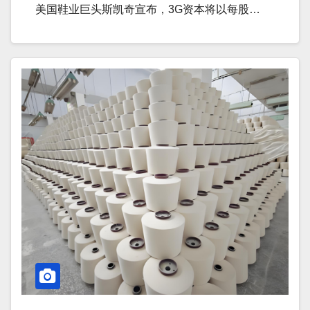
美国鞋业巨头斯凯奇宣布，3G资本将以每股…