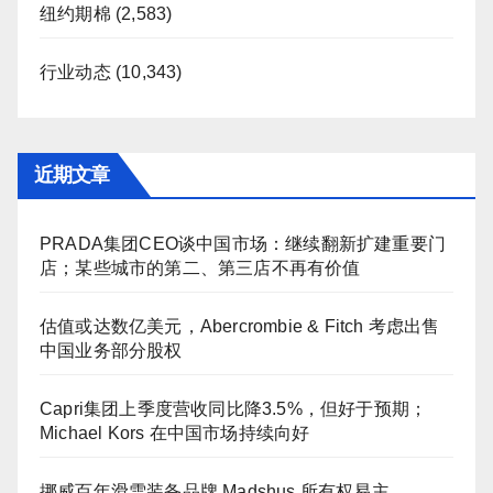
纽约期棉
(2,583)
行业动态
(10,343)
近期文章
PRADA集团CEO谈中国市场：继续翻新扩建重要门
店；某些城市的第二、第三店不再有价值
估值或达数亿美元，Abercrombie & Fitch 考虑出售
中国业务部分股权
Capri集团上季度营收同比降3.5%，但好于预期；
Michael Kors 在中国市场持续向好
挪威百年滑雪装备品牌 Madshus 所有权易主