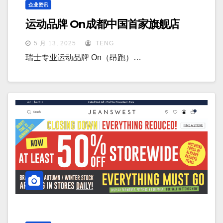
企业资讯
运动品牌 On成都中国首家旗舰店
5 月 13, 2025
TENG
瑞士专业运动品牌 On（昂跑）…