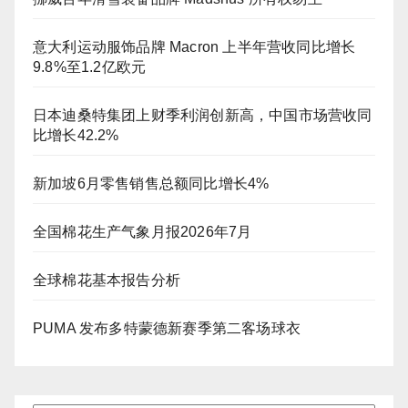
意大利运动服饰品牌 Macron 上半年营收同比增长
9.8%至1.2亿欧元
日本迪桑特集团上财季利润创新高，中国市场营收同
比增长42.2%
新加坡6月零售销售总额同比增长4%
全国棉花生产气象月报2026年7月
全球棉花基本报告分析
PUMA 发布多特蒙德新赛季第二客场球衣