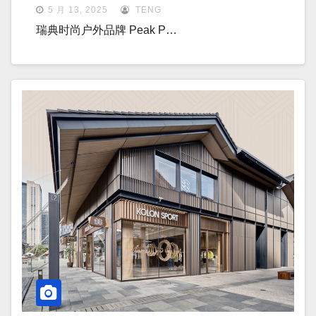
5 月 13, 2025
TENG
瑞典时尚户外品牌 Peak P…