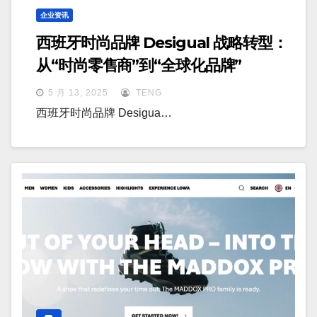
企业资讯
西班牙时尚品牌 Desigual 战略转型：
从“时尚零售商”到“全球化品牌”
5 月 13, 2025
TENG
西班牙时尚品牌 Desigua…