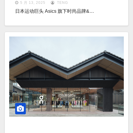
5 月 13, 2025
TENG
日本运动巨头 Asics 旗下时尚品牌&…