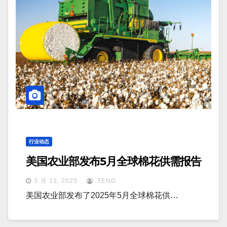
行业动态
美国农业部发布5月全球棉花供需报告
5 月 13, 2025
TENG
美国农业部发布了2025年5月全球棉花供…