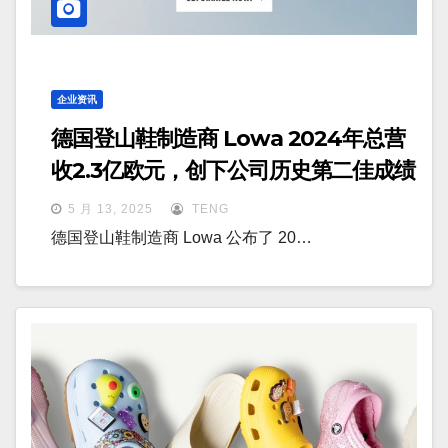
企业资讯
德国登山鞋制造商 Lowa 2024年总营
收2.3亿欧元，创下公司历史第二佳成绩
5 月 13, 2025
TENG
德国登山鞋制造商 Lowa 公布了 20…