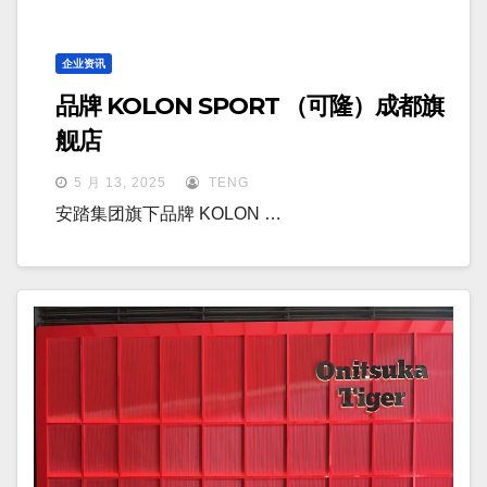
企业资讯
品牌 KOLON SPORT （可隆）成都旗
舰店
5 月 13, 2025
TENG
安踏集团旗下品牌 KOLON …