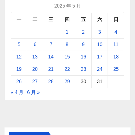
2025 年 5 月
一
二
三
四
五
六
日
1
2
3
4
5
6
7
8
9
10
11
12
13
14
15
16
17
18
19
20
21
22
23
24
25
26
27
28
29
30
31
« 4 月
6 月 »