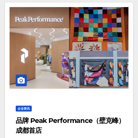
企业资讯
品牌 Peak Performance（壁克峰）
成都首店