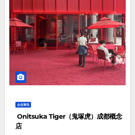
企业资讯
Onitsuka Tiger（鬼塚虎）成都概念
店