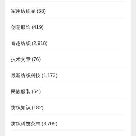
军用纺织品
(38)
创意服饰
(419)
奇趣纺织
(2,918)
技术文章
(76)
最新纺织科技
(1,173)
民族服装
(64)
纺织知识
(182)
纺织科技杂志
(3,709)